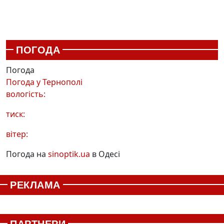
ПОГОДА
Погода
Погода у
Тернополі
вологість:
тиск:
вітер:
Погода на
sinoptik.ua
в Одесі
РЕКЛАМА