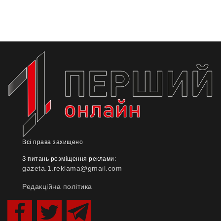
Всі права захищено
З питань розміщення реклами:
gazeta.1.reklama@gmail.com
Редакційна політика