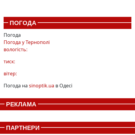
ПОГОДА
Погода
Погода у
Тернополі
вологість:
тиск:
вітер:
Погода на
sinoptik.ua
в Одесі
РЕКЛАМА
ПАРТНЕРИ