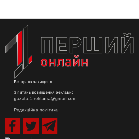
Всі права захищено
З питань розміщення реклами:
gazeta.1.reklama@gmail.com
Редакційна політика