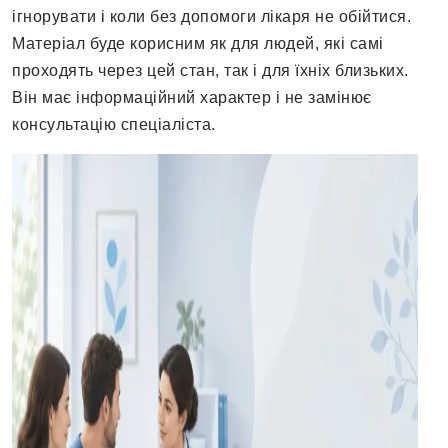
ігнорувати і коли без допомоги лікаря не обійтися.
Матеріал буде корисним як для людей, які самі
проходять через цей стан, так і для їхніх близьких.
Він має інформаційний характер і не замінює
консультацію спеціаліста.