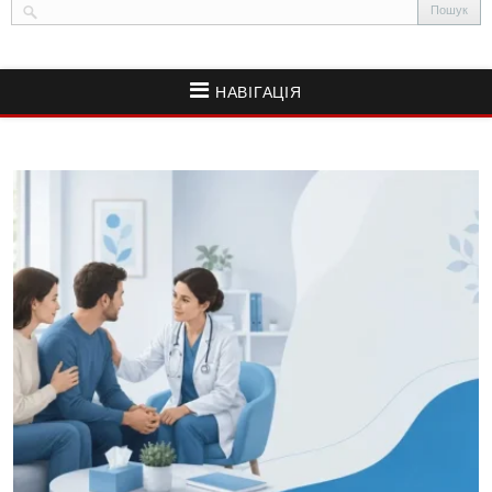
НАВІГАЦІЯ