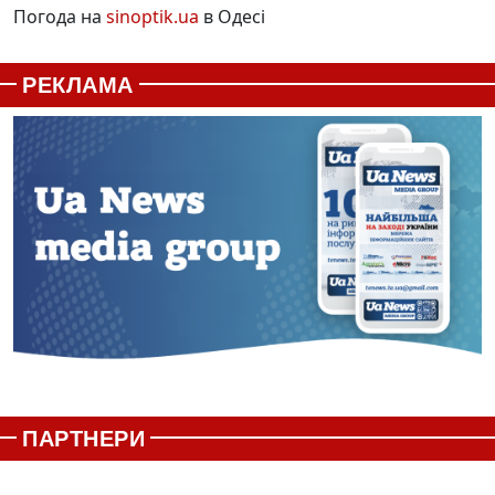
Погода на
sinoptik.ua
в Одесі
РЕКЛАМА
ПАРТНЕРИ