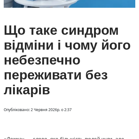
Що таке синдром
відміни і чому його
небезпечно
переживати без
лікарів
Опубліковано: 2 Червня 2026р. о 2:37