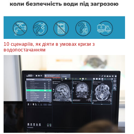
10 сценаріїв, як діяти в умовах кризи з
водопостачанням