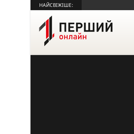
НАЙСВІЖІШЕ: