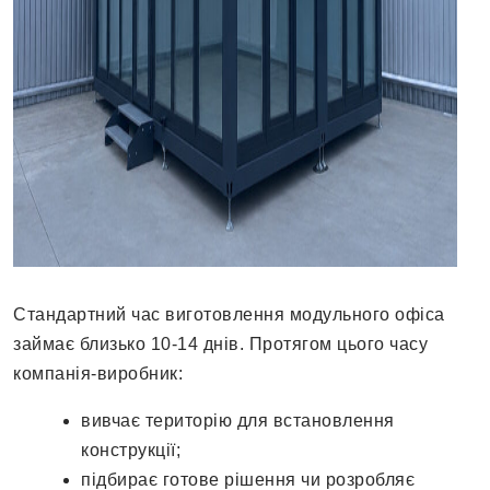
Стандартний час виготовлення модульного офіса
займає близько 10-14 днів. Протягом цього часу
компанія-виробник:
вивчає територію для встановлення
конструкції;
підбирає готове рішення чи розробляє