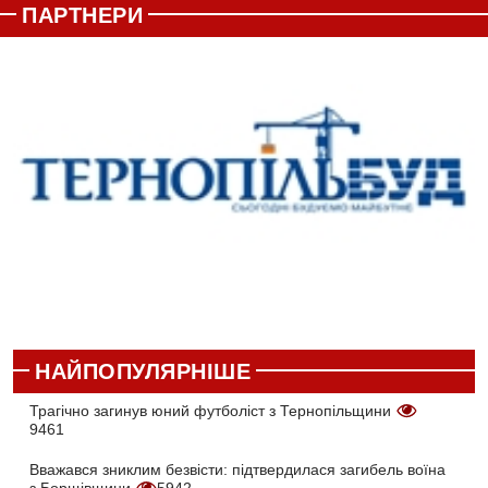
ПАРТНЕРИ
НАЙПОПУЛЯРНІШЕ
Трагічно загинув юний футболіст з Тернопільщини
9461
Вважався зниклим безвісти: підтвердилася загибель воїна