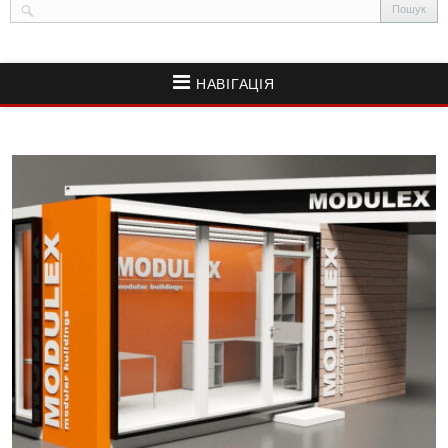
НАВІГАЦІЯ