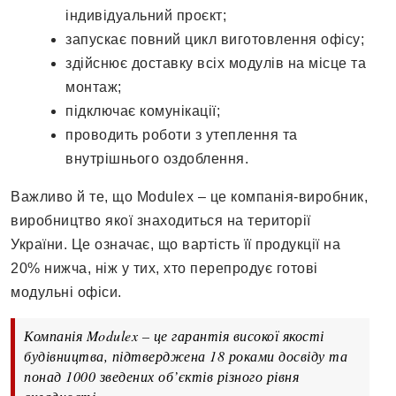
індивідуальний проєкт;
запускає повний цикл виготовлення офісу;
здійснює доставку всіх модулів на місце та
монтаж;
підключає комунікації;
проводить роботи з утеплення та
внутрішнього оздоблення.
Важливо й те, що Modulex – це компанія-виробник,
виробництво якої знаходиться на території
України. Це означає, що вартість її продукції на
20% нижча, ніж у тих, хто перепродує готові
модульні офіси.
Компанія Modulex – це гарантія високої якості
будівництва, підтверджена 18 роками досвіду та
понад 1000 зведених об’єктів різного рівня