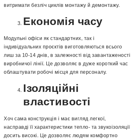
витримати безліч циклів монтажу й демонтажу.
Економія часу
Модульні офіси як стандартних, так і
індивідуальних проєктів виготовляються всього
лиш за 10-14 днів, в залежності від завантаженості
виробничої лінії. Це дозволяє в дуже короткий час
облаштувати робочі місця для персоналу.
Ізоляційні
властивості
Хоч сама конструкція і має вигляд легкої,
насправді її характеристики тепло- та звукоізоляції
досить високі. Це дозволяє людям комфортно