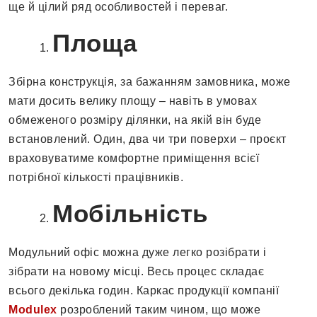
ще й цілий ряд особливостей і переваг.
Площа
Збірна конструкція, за бажанням замовника, може
мати досить велику площу – навіть в умовах
обмеженого розміру ділянки, на якій він буде
встановлений. Один, два чи три поверхи – проєкт
враховуватиме комфортне приміщення всієї
потрібної кількості працівників.
Мобільність
Модульний офіс можна дуже легко розібрати і
зібрати на новому місці. Весь процес складає
всього декілька годин. Каркас продукції компанії
Modulex
розроблений таким чином, що може