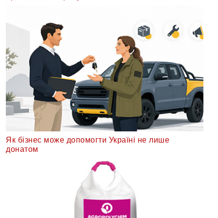
Як бізнес може допомогти Україні не лише
донатом