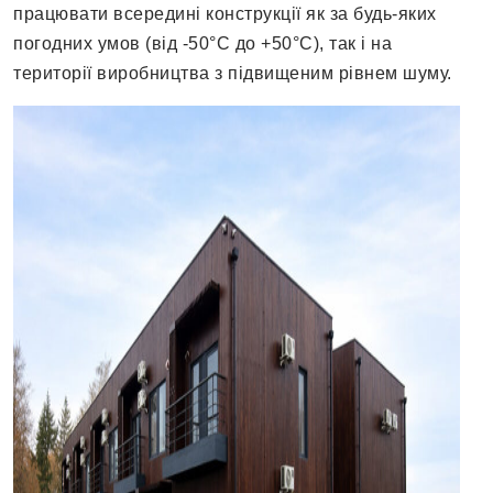
працювати всередині конструкції як за будь-яких
погодних умов (від -50°C до +50°C), так і на
території виробництва з підвищеним рівнем шуму.