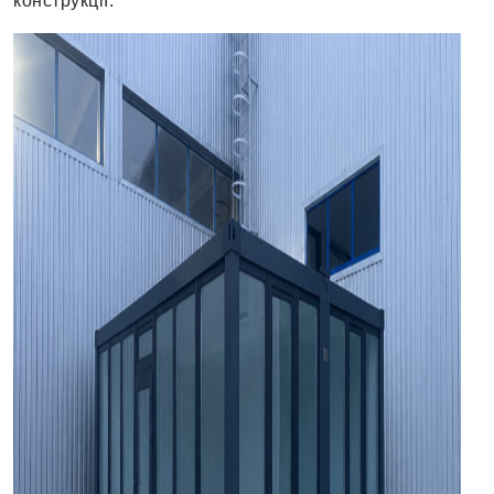
конструкції.