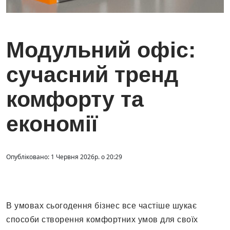
Модульний офіс:
сучасний тренд
комфорту та
економії
Опубліковано: 1 Червня 2026р. о 20:29
В умовах сьогодення бізнес все частіше шукає
способи створення комфортних умов для своїх