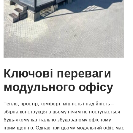
Ключові переваги
модульного офісу
Тепло, простір, комфорт, міцність і надійність –
збірна конструкція в цьому нічим не поступається
будь-якому капітально збудованому офісному
приміщенню. Однак при цьому модульний офіс має