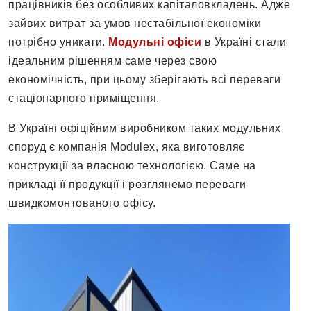
працівників без особливих капіталовкладень. Адже
зайвих витрат за умов нестабільної економіки
потрібно уникати.
Модульні офіси
в Україні стали
ідеальним рішенням саме через свою
економічність, при цьому зберігають всі переваги
стаціонарного приміщення.
В Україні офіційним виробником таких модульних
споруд є компанія Modulex, яка виготовляє
конструкції за власною технологією. Саме на
прикладі її продукції і розглянемо переваги
швидкомонтованого офісу.