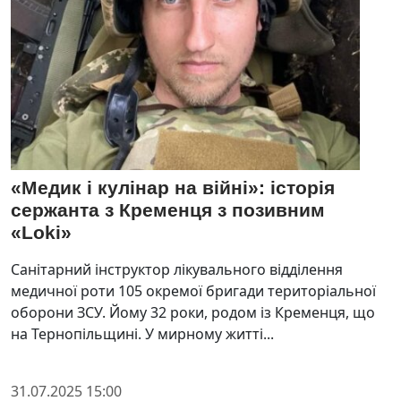
«Медик і кулінар на війні»: історія
сержанта з Кременця з позивним
«Loki»
Санітарний інструктор лікувального відділення
медичної роти 105 окремої бригади територіальної
оборони ЗСУ. Йому 32 роки, родом із Кременця, що
на Тернопільщині. У мирному житті...
31.07.2025 15:00