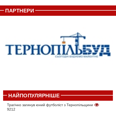
ПАРТНЕРИ
НАЙПОПУЛЯРНІШЕ
Трагічно загинув юний футболіст з Тернопільщини
9212