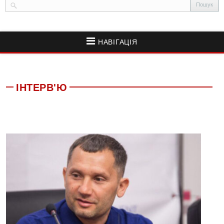
НАВІГАЦІЯ
ІНТЕРВ'Ю