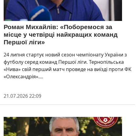
Роман Михайлів: «Поборемося за
місце у четвірці найкращих команд
Першої ліги»
24 липня стартує новий сезон чемпіонату України з
футболу серед команд Першої ліги. Тернопільська
«Нива» свій перший матч проведе на виїзді проти ФК
«Олександрія»....
21.07.2026 22:09