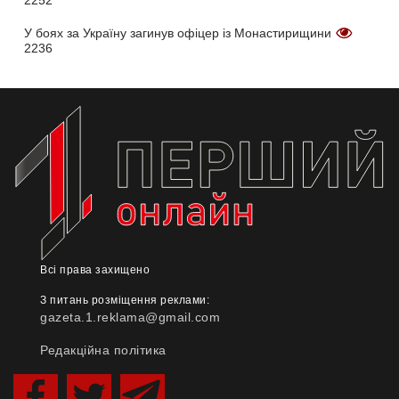
У боях за Україну загинув офіцер із Монастирищини
2236
Всі права захищено
З питань розміщення реклами:
gazeta.1.reklama@gmail.com
Редакційна політика