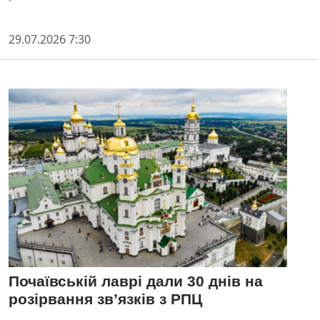
29.07.2026 7:30
Почаївській лаврі дали 30 днів на
розірвання зв’язків з РПЦ