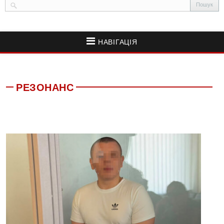
НАВІГАЦІЯ
РЕЗОНАНС