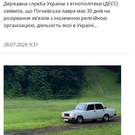
Державна служба України з етнополітики (ДЕСС)
заявила, що Почаївська лавра має 30 днів на
розірвання зв’язків з іноземною релігійною
організацією, діяльність якої в Україні...
28.07.2026 9:31