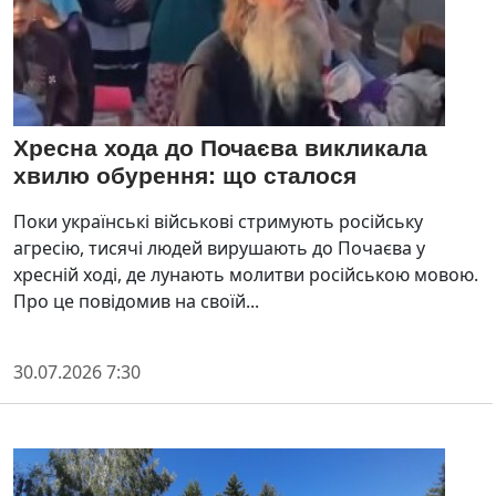
Хресна хода до Почаєва викликала
хвилю обурення: що сталося
Поки українські військові стримують російську
агресію, тисячі людей вирушають до Почаєва у
хресній ході, де лунають молитви російською мовою.
Про це повідомив на своїй...
30.07.2026 7:30