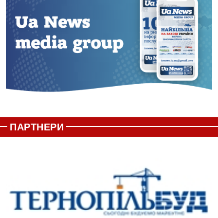
ПАРТНЕРИ