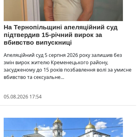
На Тернопільщині апеляційний суд
підтвердив 15-річний вирок за
вбивство випускниці
Апеляційний суд 5 серпня 2026 року залишив без
змін вирок жителю Кременецького району,
засудженому до 15 років позбавлення волі за умисне
вбивство та сексуальне...
05.08.2026 17:54