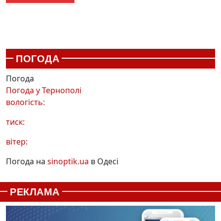
ПОГОДА
Погода
Погода у
Тернополі
вологість:
тиск:
вітер:
Погода на
sinoptik.ua
в Одесі
РЕКЛАМА