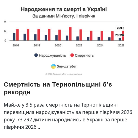
Смертність на Тернопільщині б’є
рекорди
Майже у 3,5 раза смертність на Тернопільщині
перевищила народжуваність за перше півріччя 2026
року. 73 292 дитини народились в Україні за перше
півріччя 2026...