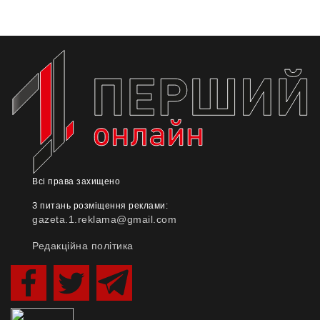
Всі права захищено
З питань розміщення реклами:
gazeta.1.reklama@gmail.com
Редакційна політика