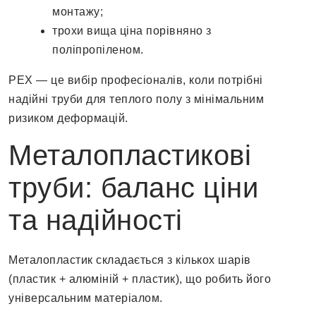
монтажу;
трохи вища ціна порівняно з
поліпропіленом.
PEX — це вибір професіоналів, коли потрібні
надійні труби для теплого полу з мінімальним
ризиком деформацій.
Металопластикові
труби: баланс ціни
та надійності
Металопластик складається з кількох шарів
(пластик + алюміній + пластик), що робить його
універсальним матеріалом.