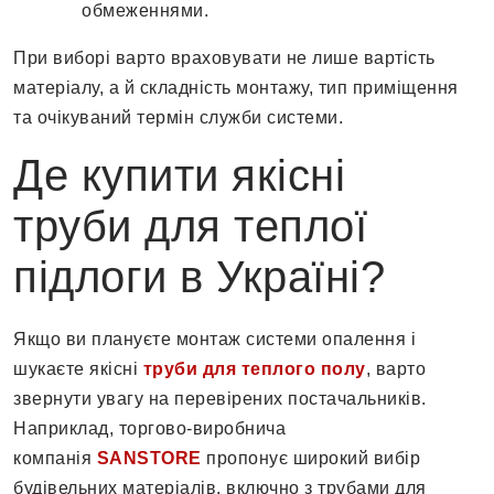
обмеженнями.
При виборі варто враховувати не лише вартість
матеріалу, а й складність монтажу, тип приміщення
та очікуваний термін служби системи.
Де купити якісні
труби для теплої
підлоги в Україні?
Якщо ви плануєте монтаж системи опалення і
шукаєте якісні
труби для теплого полу
, варто
звернути увагу на перевірених постачальників.
Наприклад, торгово-виробнича
компанія
SANSTORE
пропонує широкий вибір
будівельних матеріалів, включно з трубами для