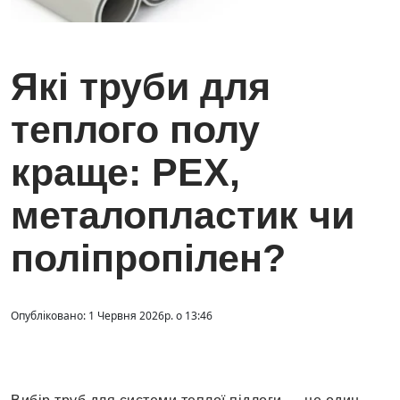
Які труби для
теплого полу
краще: PEX,
металопластик чи
поліпропілен?
Опубліковано: 1 Червня 2026р. о 13:46