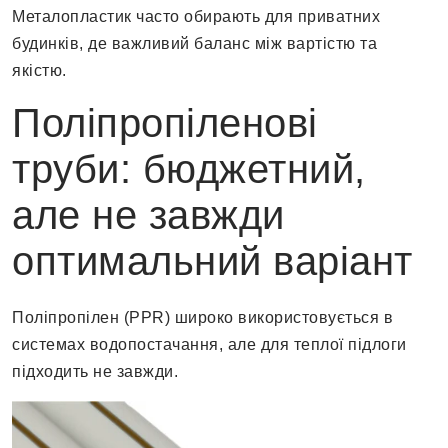
Металопластик часто обирають для приватних
будинків, де важливий баланс між вартістю та
якістю.
Поліпропіленові
труби: бюджетний,
але не завжди
оптимальний варіант
Поліпропілен (PPR) широко використовується в
системах водопостачання, але для теплої підлоги
підходить не завжди.