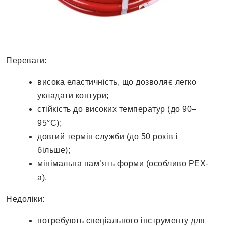
Переваги:
висока еластичність, що дозволяє легко
укладати контури;
стійкість до високих температур (до 90–
95°C);
довгий термін служби (до 50 років і
більше);
мінімальна пам’ять форми (особливо PEX-
a).
Недоліки:
потребують спеціального інструменту для