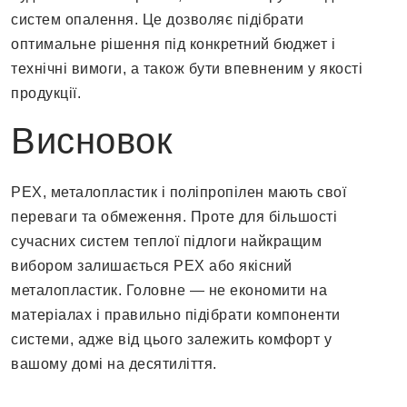
систем опалення. Це дозволяє підібрати
оптимальне рішення під конкретний бюджет і
технічні вимоги, а також бути впевненим у якості
продукції.
Висновок
PEX, металопластик і поліпропілен мають свої
переваги та обмеження. Проте для більшості
сучасних систем теплої підлоги найкращим
вибором залишається PEX або якісний
металопластик. Головне — не економити на
матеріалах і правильно підібрати компоненти
системи, адже від цього залежить комфорт у
вашому домі на десятиліття.