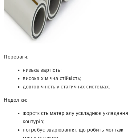
Переваги:
низька вартість;
висока хімічна стійкість;
довговічність у статичних системах.
Недоліки:
жорсткість матеріалу ускладнює укладання
контурів;
потребує зварювання, що робить монтаж