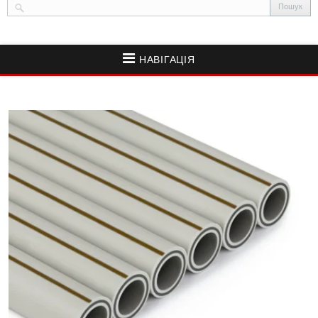
НАВІГАЦІЯ