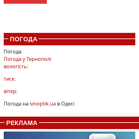
ПОГОДА
Погода
Погода у
Тернополі
вологість:
тиск:
вітер:
Погода на
sinoptik.ua
в Одесі
РЕКЛАМА