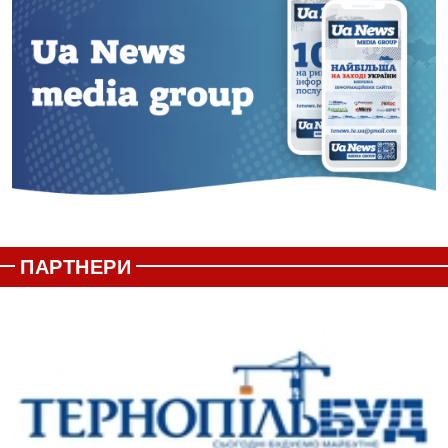
ПАРТНЕРИ