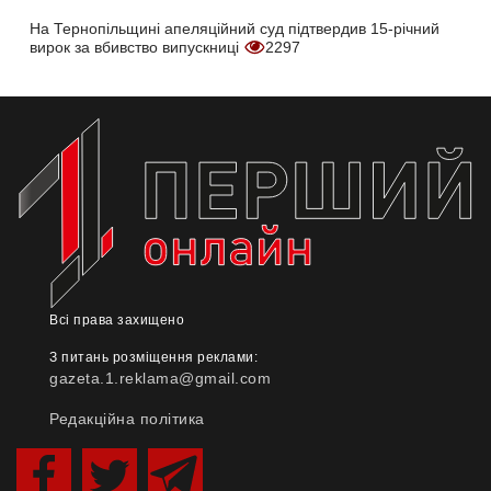
На Тернопільщині апеляційний суд підтвердив 15-річний
вирок за вбивство випускниці
2297
Всі права захищено
З питань розміщення реклами:
gazeta.1.reklama@gmail.com
Редакційна політика