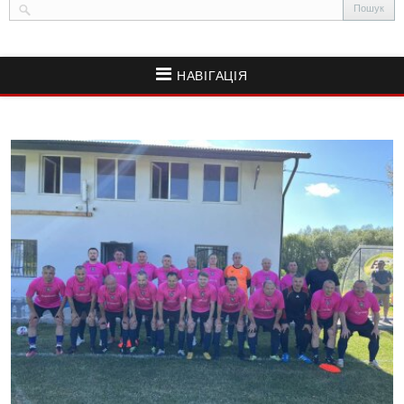
НАВІГАЦІЯ