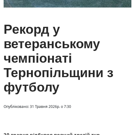
Рекорд у
ветеранському
чемпіонаті
Тернопільщини з
футболу
Опубліковано: 31 Травня 2026р. о 7:30