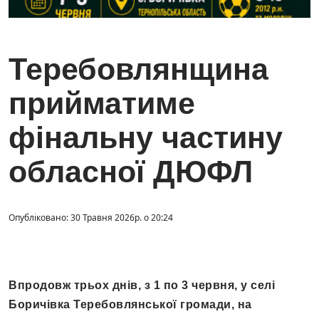
Теребовлянщина
прийматиме
фінальну частину
обласної ДЮФЛ
Опубліковано: 30 Травня 2026р. о 20:24
Впродовж трьох днів, з 1 по 3 червня, у селі
Боричівка Теребовлянської громади, на