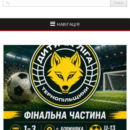
НАВІГАЦІЯ