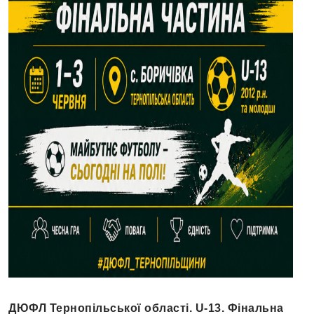
ДЮФЛ Тернопільської області. U-13. Фінальна