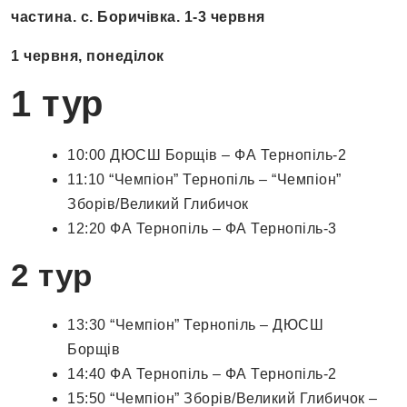
частина. с. Боричівка. 1-3 червня
1 червня, понеділок
1 тур
10:00 ДЮСШ Борщів – ФА Тернопіль-2
11:10 “Чемпіон” Тернопіль – “Чемпіон”
Зборів/Великий Глибичок
12:20 ФА Тернопіль – ФА Тернопіль-3
2 тур
13:30 “Чемпіон” Тернопіль – ДЮСШ
Борщів
14:40 ФА Тернопіль – ФА Тернопіль-2
15:50 “Чемпіон” Зборів/Великий Глибичок –