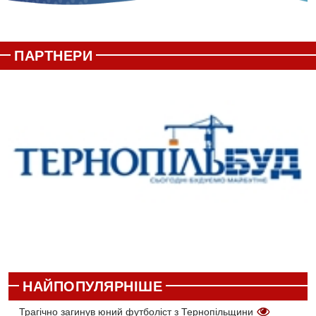
ПАРТНЕРИ
НАЙПОПУЛЯРНІШЕ
Трагічно загинув юний футболіст з Тернопільщини