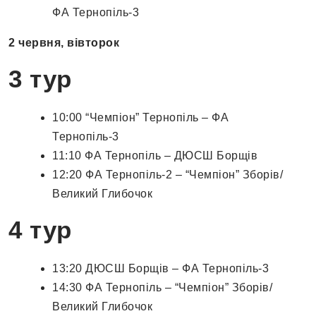
ФА Тернопіль-3
2 червня, вівторок
3 тур
10:00 “Чемпіон” Тернопіль – ФА
Тернопіль-3
11:10 ФА Тернопіль – ДЮСШ Борщів
12:20 ФА Тернопіль-2 – “Чемпіон” Зборів/
Великий Глибочок
4 тур
13:20 ДЮСШ Борщів – ФА Тернопіль-3
14:30 ФА Тернопіль – “Чемпіон” Зборів/
Великий Глибочок