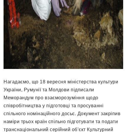
Нагадаємо, що 18 вересня міністерства культури
України, Румунії та Молдови підписали
Меморандум про взаєморозуміння щодо
співробітництва у підготовці та просуванні
спільного номінаційного досьє. Документ закріпив
наміри трьох країн спільно підготувати та подати
транснаціональний серійний об’єкт Культурний