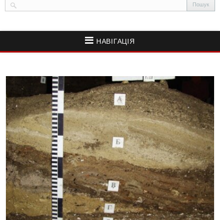
НАВІГАЦІЯ