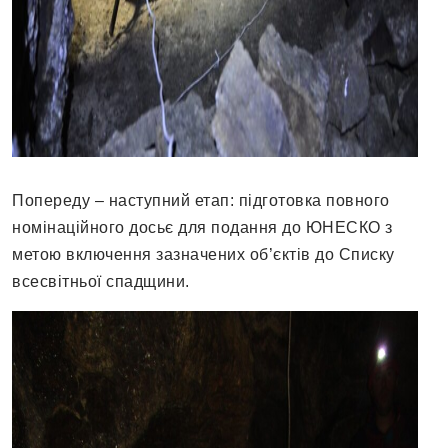
Попереду – наступний етап: підготовка повного
номінаційного досьє для подання до ЮНЕСКО з
метою включення зазначених об’єктів до Списку
всесвітньої спадщини.