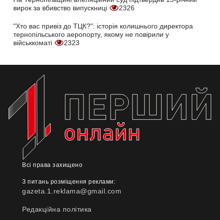
вирок за вбивство випускниці
2326
"Хто вас привіз до ТЦК?": історія колишнього директора
тернопільського аеропорту, якому не повірили у
військкоматі
2323
Всі права захищено
З питань розміщення реклами:
gazeta.1.reklama@gmail.com
Редакційна політика