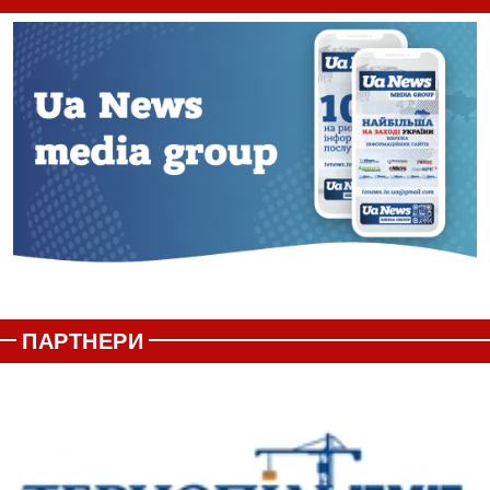
ПАРТНЕРИ