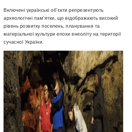
Включені українські об’єкти репрезентують
археологічні пам’ятки, що відображають високий
рівень розвитку поселень, планування та
матеріальної культури епохи енеоліту на території
сучасної України.