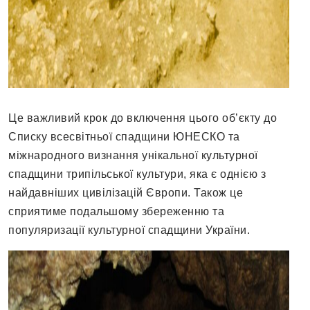
Це важливий крок до включення цього об’єкту до
Списку всесвітньої спадщини ЮНЕСКО та
міжнародного визнання унікальної культурної
спадщини трипільської культури, яка є однією з
найдавніших цивілізацій Європи. Також це
сприятиме подальшому збереженню та
популяризації культурної спадщини України.