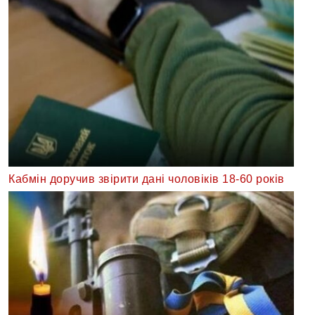
Кабмін доручив звірити дані чоловіків 18-60 років