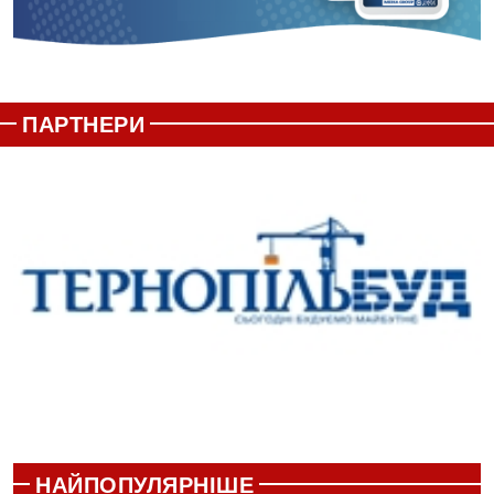
ПАРТНЕРИ
НАЙПОПУЛЯРНІШЕ