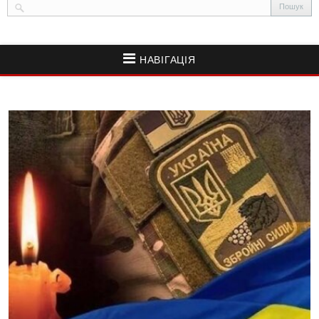
НАВІГАЦІЯ