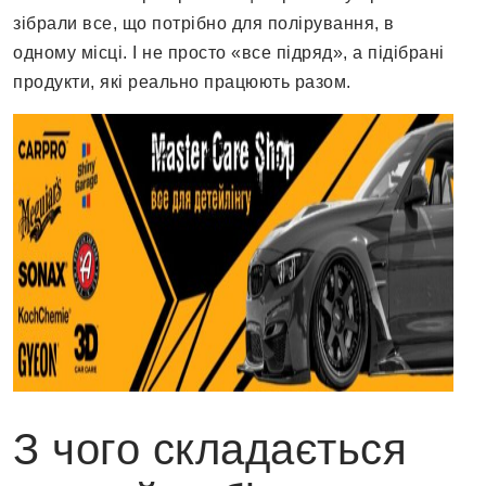
зібрали все, що потрібно для полірування, в
одному місці. І не просто «все підряд», а підібрані
продукти, які реально працюють разом.
З чого складається