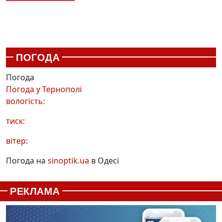
ПОГОДА
Погода
Погода у
Тернополі
вологість:
тиск:
вітер:
Погода на
sinoptik.ua
в Одесі
РЕКЛАМА