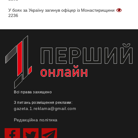
У боях за Україну загинув офіцер із Монастирищини
2236
Всі права захищено
З питань розміщення реклами:
gazeta.1.reklama@gmail.com
Редакційна політика