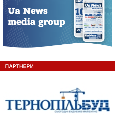
ПАРТНЕРИ