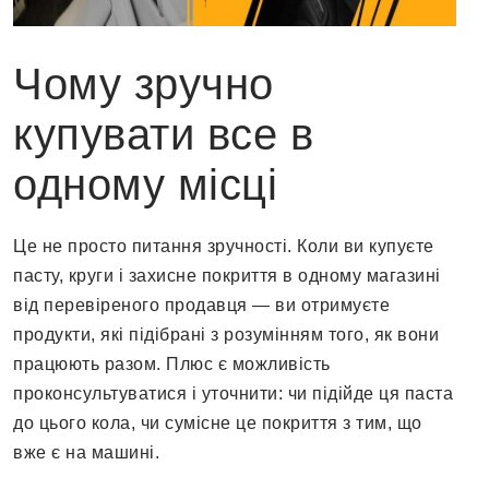
Чому зручно
купувати все в
одному місці
Це не просто питання зручності. Коли ви купуєте
пасту, круги і захисне покриття в одному магазині
від перевіреного продавця — ви отримуєте
продукти, які підібрані з розумінням того, як вони
працюють разом. Плюс є можливість
проконсультуватися і уточнити: чи підійде ця паста
до цього кола, чи сумісне це покриття з тим, що
вже є на машині.