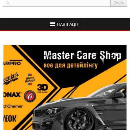
НАВІГАЦІЯ