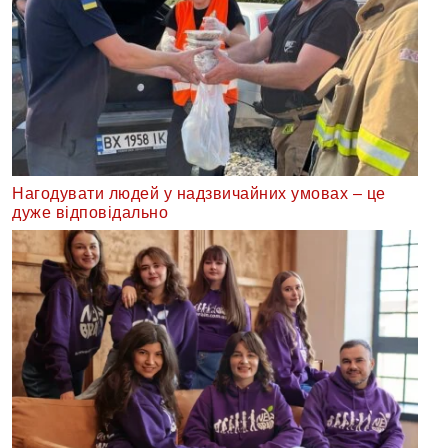
Нагодувати людей у надзвичайних умовах – це
дуже відповідально