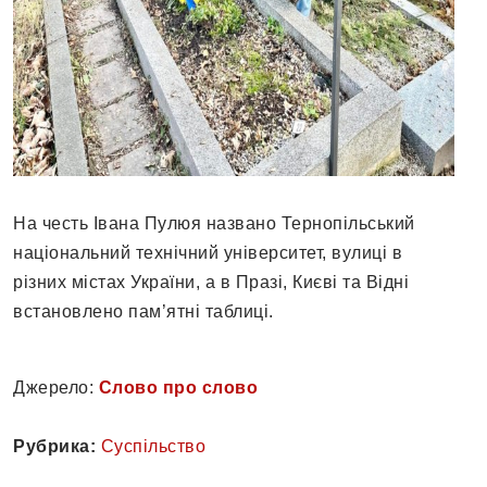
На честь Івана Пулюя названо Тернопільський
національний технічний університет, вулиці в
різних містах України, а в Празі, Києві та Відні
встановлено пам’ятні таблиці.
Джерело:
Слово про слово
Рубрика:
Суспільство