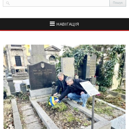
НАВІГАЦІЯ