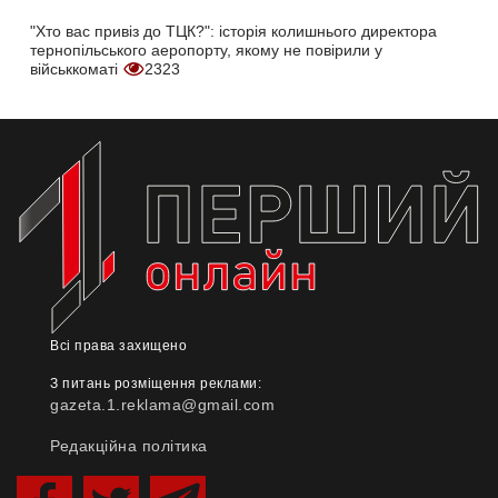
"Хто вас привіз до ТЦК?": історія колишнього директора
тернопільського аеропорту, якому не повірили у
військкоматі
2323
Всі права захищено
З питань розміщення реклами:
gazeta.1.reklama@gmail.com
Редакційна політика