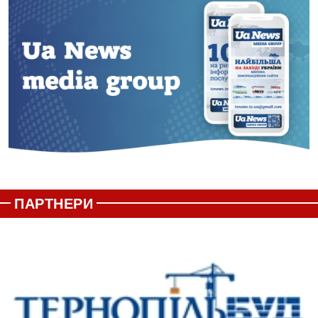
ПАРТНЕРИ