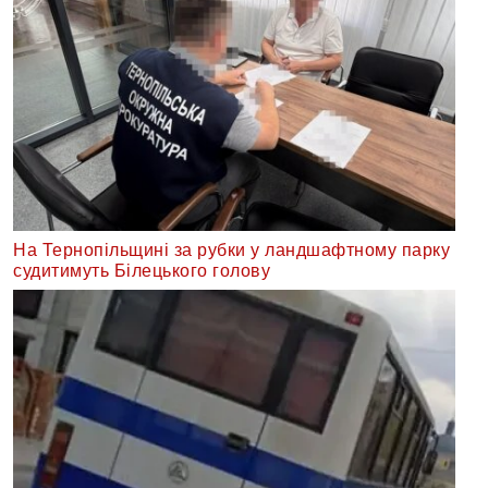
На Тернопільщині за рубки у ландшафтному парку
судитимуть Білецького голову