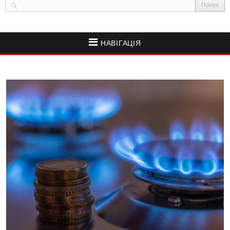
НАВІГАЦІЯ