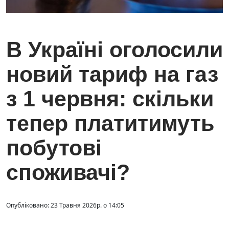
В Україні оголосили
новий тариф на газ
з 1 червня: скільки
тепер платитимуть
побутові
споживачі?
Опубліковано: 23 Травня 2026р. о 14:05