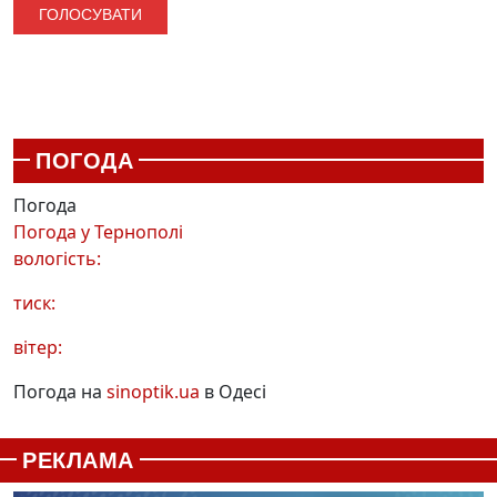
ПОГОДА
Погода
Погода у
Тернополі
вологість:
тиск:
вітер:
Погода на
sinoptik.ua
в Одесі
РЕКЛАМА