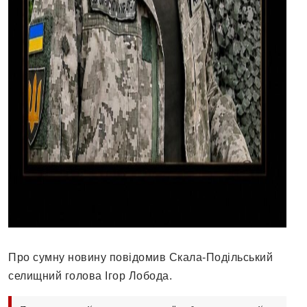
Про сумну новину повідомив Скала-Подільський
селищний голова Ігор Лобода.