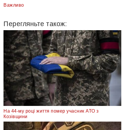
Важливо
Перегляньте також:
На 44-му році життя помер учасник АТО з
Козівщини