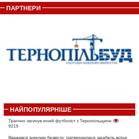
ПАРТНЕРИ
НАЙПОПУЛЯРНІШЕ
Трагічно загинув юний футболіст з Тернопільщини
9219
Вважався зниклим безвісти: підтвердилася загибель воїна