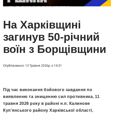
На Харківщині
загинув 50-річний
воїн з Борщівщини
Опубліковано: 13 Травня 2026р. о 14:31
Під час виконання бойового завдання по
виявленню та знищенню сил противника, 11
травня 2026 року в районі н.п. Калинове
Куп’янського району Харківської області,