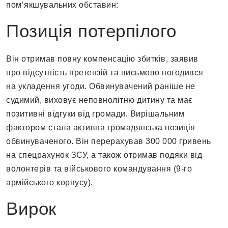
пом’якшувальних обставин:
Позиція потерпілого
Він отримав повну компенсацію збитків, заявив
про відсутність претензій та письмово погодився
на укладення угоди. Обвинувачений раніше не
судимий, виховує неповнолітню дитину та має
позитивні відгуки від громади. Вирішальним
фактором стала активна громадянська позиція
обвинуваченого. Він перерахував 300 000 гривень
на спецрахунок ЗСУ, а також отримав подяки від
волонтерів та військового командування (9-го
армійського корпусу).
Вирок