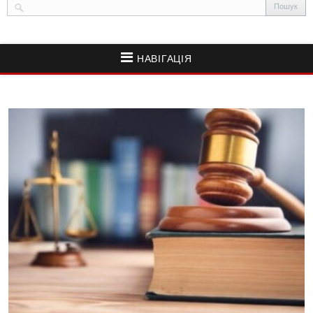
НАВІГАЦІЯ