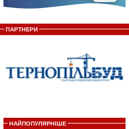
ПАРТНЕРИ
НАЙПОПУЛЯРНІШЕ