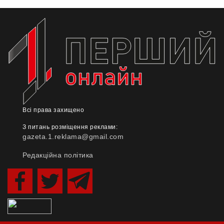
Всі права захищено
З питань розміщення реклами:
gazeta.1.reklama@gmail.com
Редакційна політика