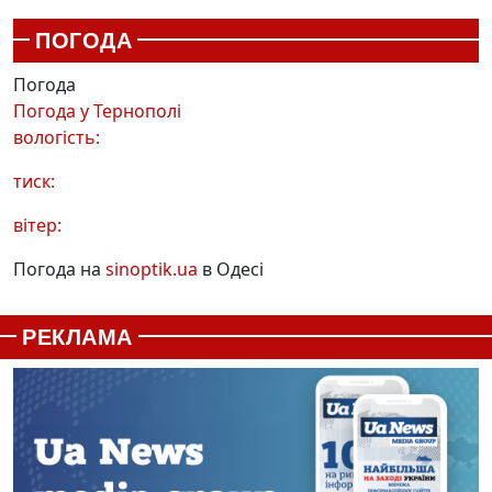
ПОГОДА
Погода
Погода у
Тернополі
вологість:
тиск:
вітер:
Погода на
sinoptik.ua
в Одесі
РЕКЛАМА