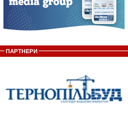
ПАРТНЕРИ