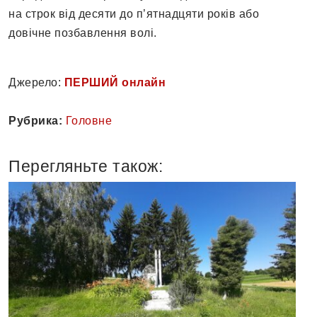
на строк від десяти до п’ятнадцяти років або
довічне позбавлення волі.
Джерело:
ПЕРШИЙ онлайн
Рубрика:
Головне
Перегляньте також: