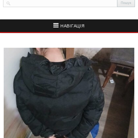
НАВІГАЦІЯ