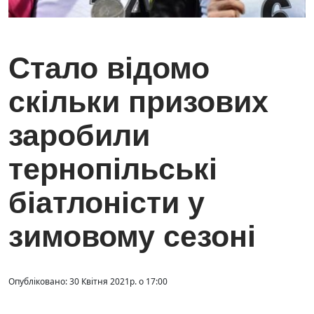
Стало відомо
скільки призових
заробили
тернопільські
біатлоністи у
зимовому сезоні
Опубліковано: 30 Квітня 2021р. о 17:00