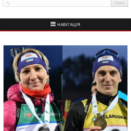
НАВІГАЦІЯ