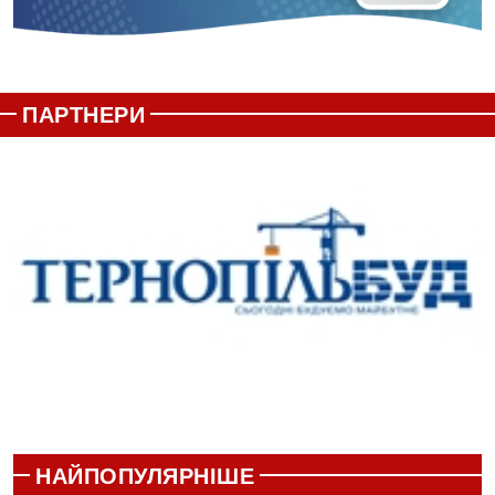
ПАРТНЕРИ
НАЙПОПУЛЯРНІШЕ