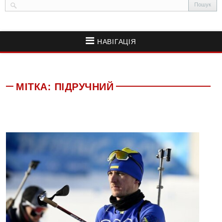
НАВІГАЦІЯ
МІТКА:
ПІДРУЧНИЙ