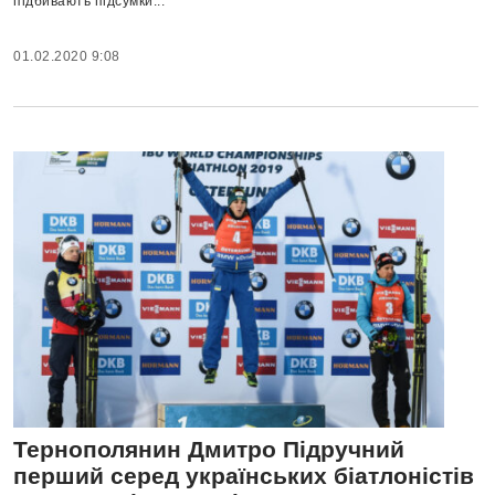
підбивають підсумки...
01.02.2020 9:08
Тернополянин Дмитро Підручний
перший серед українських біатлоністів