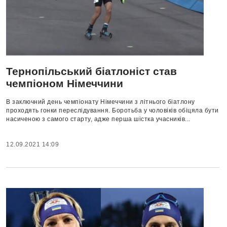
Тернопільський біатлоніст став
чемпіоном Німеччини
В заключний день чемпіонату Німеччини з літнього біатлону
проходять гонки переслідування. Боротьба у чоловіків обіцяла бути
насиченою з самого старту, адже перша шістка учасників...
12.09.2021 14:09