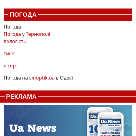
ПОГОДА
Погода
Погода у
Тернополі
вологість:
тиск:
вітер:
Погода на
sinoptik.ua
в Одесі
РЕКЛАМА