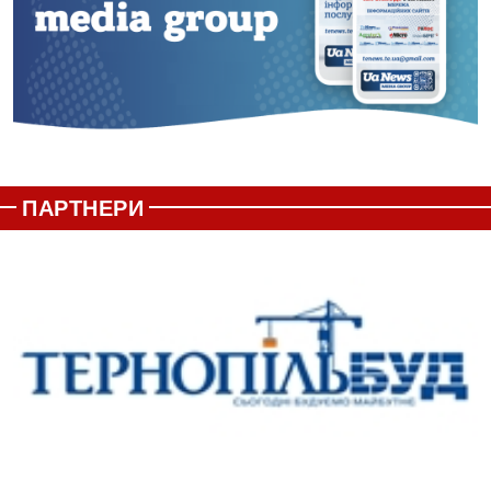
ПАРТНЕРИ