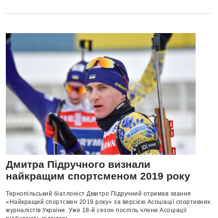
Дмитра Підручного визнали
найкращим спортсменом 2019 року
Тернопільський біатлоніст Дмитро Підручний отримав звання
«Найкращий спортсмен 2019 року» за версією Асоціації спортивних
журналістів України. Уже 18-й сезон поспіль члени Асоціації