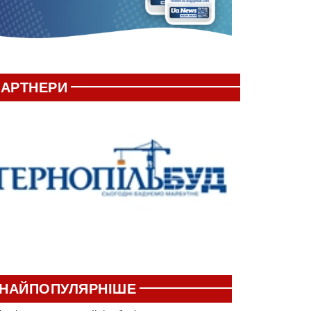
АРТНЕРИ
НАЙПОПУЛЯРНІШЕ