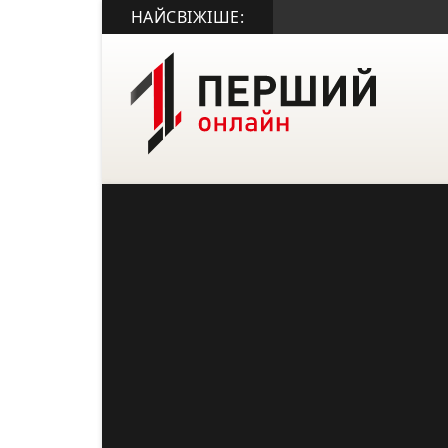
НАЙСВІЖІШЕ: