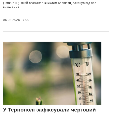
(1985 р.н.), який вважався зниклим безвісти, загинув під час
виконання...
06.08.2026 17:00
У Тернополі зафіксували черговий