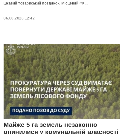
цікавий товариський поєдинок. Місцевий ФК...
06.08.2026 12:42
Майже 5 га земель незаконно
опинилися у комунальній власності