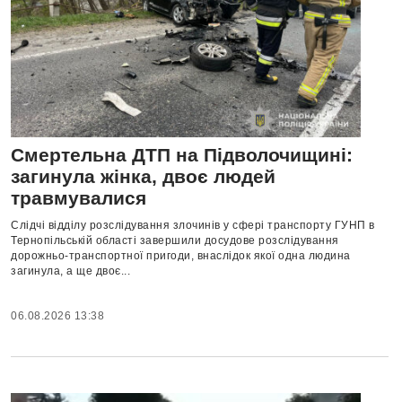
Смертельна ДТП на Підволочищині:
загинула жінка, двоє людей
травмувалися
Слідчі відділу розслідування злочинів у сфері транспорту ГУНП в
Тернопільській області завершили досудове розслідування
дорожньо-транспортної пригоди, внаслідок якої одна людина
загинула, а ще двоє...
06.08.2026 13:38