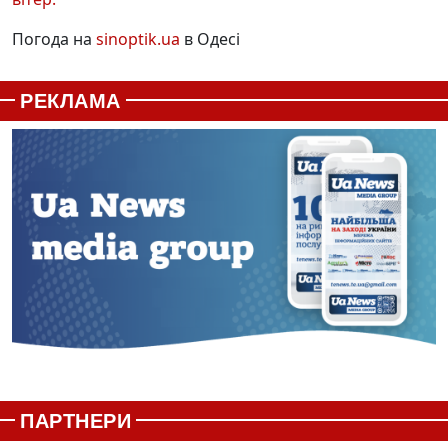
Погода на
sinoptik.ua
в Одесі
РЕКЛАМА
ПАРТНЕРИ