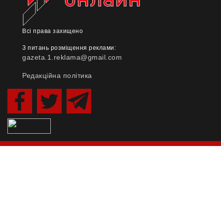
Всі права захищено
З питань розміщення реклами:
gazeta.1.reklama@gmail.com
Редакційна політика