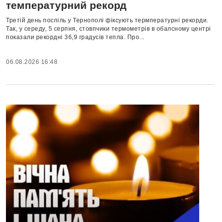
температурний рекорд
Третій день поспіль у Тернополі фіксують термпературні рекорди.
Так, у середу, 5 серпня, стовпчики термометрів в обалсному центрі
показали рекордні 36,9 градусів тепла. Про...
06.08.2026 16:48