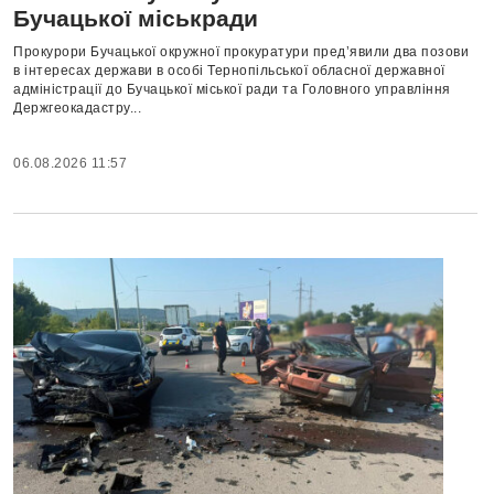
Бучацької міськради
Прокурори Бучацької окружної прокуратури пред’явили два позови
в інтересах держави в особі Тернопільської обласної державної
адміністрації до Бучацької міської ради та Головного управління
Держгеокадастру...
06.08.2026 11:57