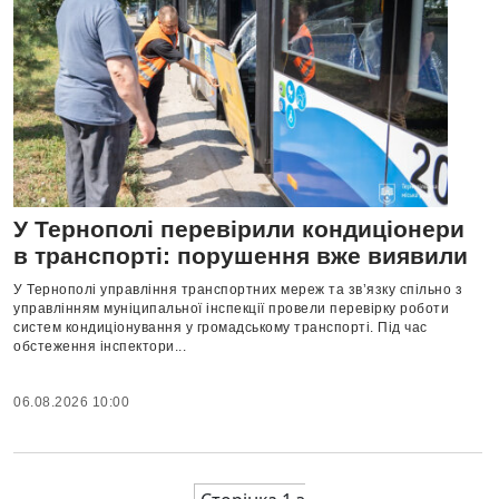
У Тернополі перевірили кондиціонери
в транспорті: порушення вже виявили
У Тернополі управління транспортних мереж та зв’язку спільно з
управлінням муніципальної інспекції провели перевірку роботи
систем кондиціонування у громадському транспорті. Під час
обстеження інспектори...
06.08.2026 10:00