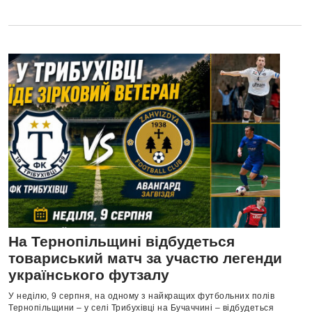
На Тернопільщині відбудеться
товариський матч за участю легенди
українського футзалу
У неділю, 9 серпня, на одному з найкращих футбольних полів
Тернопільщини – у селі Трибухівці на Бучаччині – відбудеться