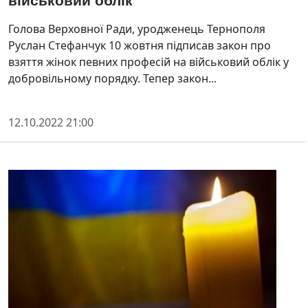
військовий облік
Голова Верховної Ради, уродженець Тернополя
Руслан Стефанчук 10 жовтня підписав закон про
взяття жінок певних професій на військовий облік у
добровільному порядку. Тепер закон...
12.10.2022 21:00