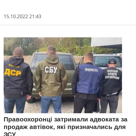
15.10.2022 21:43
Правоохоронці затримали адвоката за
продаж автівок, які призначались для
ЗСУ