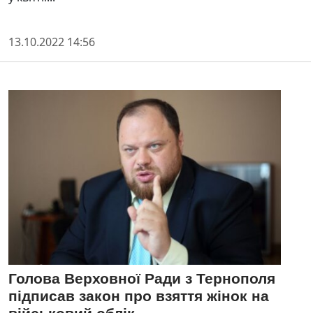
13.10.2022 14:56
Голова Верховної Ради з Тернополя
підписав закон про взяття жінок на