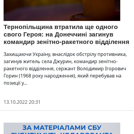
Тернопільщина втратила ще одного
свого Героя: на Донеччині загинув
командир зенітно-ракетного відділення
Захищаючи Україну, внаслідок обстрілу противника,
загинув житель села Джурин, командир зенітно-
ракетного відділення, сержант Володимир Ігорович
Горин (1968 року народження), який перебував на
позиції у...
13.10.2022 20:31