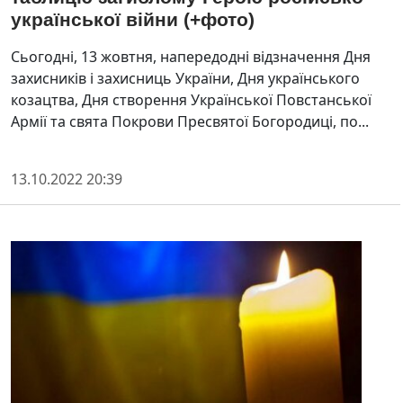
української війни (+фото)
Сьогодні, 13 жовтня, напередодні відзначення Дня
захисників і захисниць України, Дня українського
козацтва, Дня створення Української Повстанської
Армії та свята Покрови Пресвятої Богородиці, по...
13.10.2022 20:39