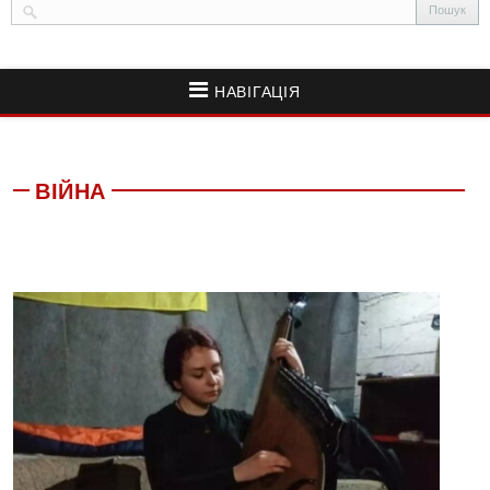
НАВІГАЦІЯ
ВІЙНА