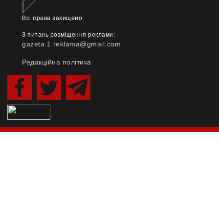
Всі права захищено
З питань розміщення реклами:
gazeta.1.reklama@gmail.com
Редакційна політика