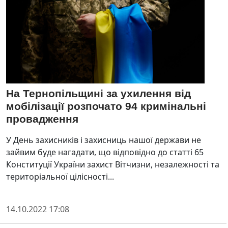
На Тернопільщині за ухилення від
мобілізації розпочато 94 кримінальні
провадження
У День захисників і захисниць нашої держави не
зайвим буде нагадати, що відповідно до статті 65
Конституції України захист Вітчизни, незалежності та
територіальної цілісності...
14.10.2022 17:08