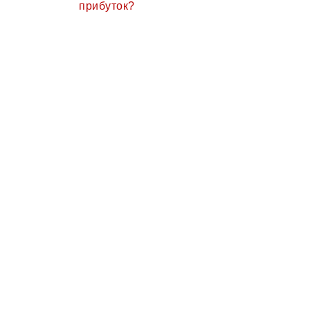
прибуток?