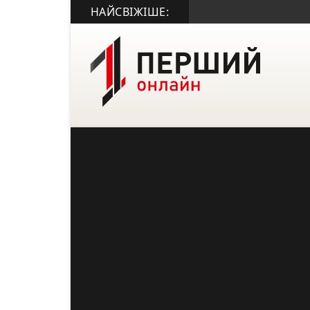
НАЙСВІЖІШЕ: