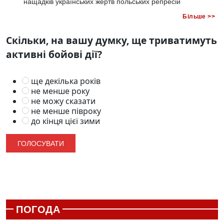
нащадків українських жертв польських репресій
Більше >>
Скільки, на вашу думку, ще триватимуть
активні бойові дії?
ще декілька років
не менше року
не можу сказати
не менше півроку
до кінця цієї зими
ПОГОДА