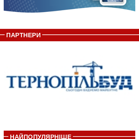
ПАРТНЕРИ
НАЙПОПУЛЯРНІШЕ