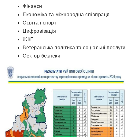
Фінанси
Економіка та міжнародна співпраця
Освіта і спорт
Цифровізація
ЖКГ
Ветеранська політика та соціальні послуги
Сектор безпеки