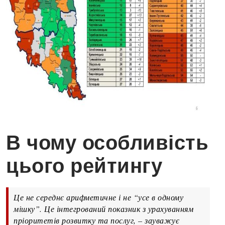
В чому особливість
цього рейтингу
Це не середнє арифметичне і не “усе в одному
мішку”. Це інтегрований показник з урахуванням
пріоритетів розвитку та послуг, – зауважує