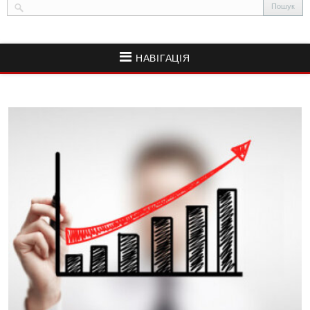
НАВІГАЦІЯ