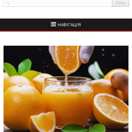
НАВІГАЦІЯ