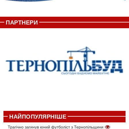
ПАРТНЕРИ
НАЙПОПУЛЯРНІШЕ
Трагічно загинув юний футболіст з Тернопільщини