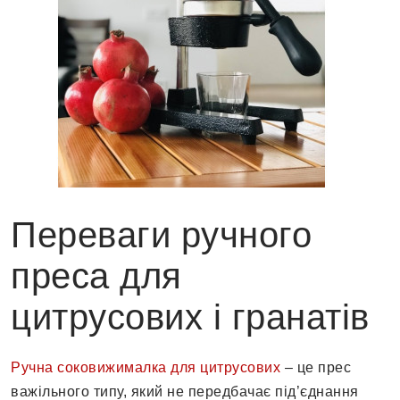
Переваги ручного
преса для
цитрусових і гранатів
Ручна соковижималка для цитрусових
– це прес
важільного типу, який не передбачає під’єднання