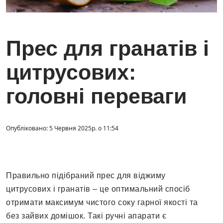
Прес для гранатів і
цитрусових:
головні переваги
Опубліковано: 5 Червня 2025р. о 11:54
Правильно підібраний прес для віджиму
цитрусових і гранатів – це оптимальний спосіб
отримати максимум чистого соку гарної якості та
без зайвих домішок. Такі ручні апарати є