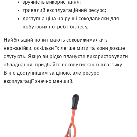
зручність використання;
тривалий експлуатаційний ресурс;
доступна ціна на ручні сокодавилки для
побутових потреб і бізнесу.
Найбільший попит мають соковижималки з
нержавійки, оскільки їх легше мити та вони довше
слугують. Якщо ви рідко плануєте використовувати
обладнання, придбайте соковитискач із пластику.
Він є доступнішим за ціною, але ресурс
експлуатації значно менший.