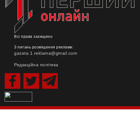
Всі права захищено
З питань розміщення реклами:
gazeta.1.reklama@gmail.com
Редакційна політика