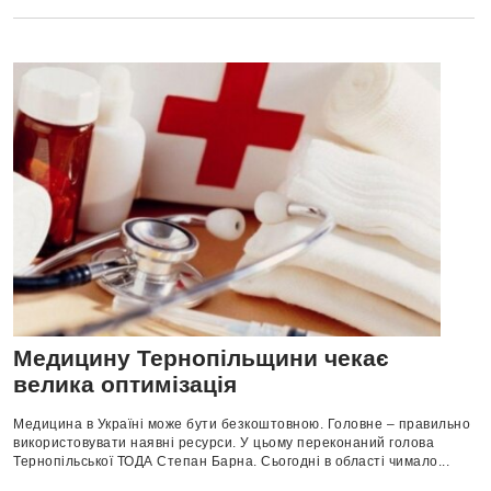
Медицину Тернопільщини чекає
велика оптимізація
Медицина в Україні може бути безкоштовною. Головне – правильно
використовувати наявні ресурси. У цьому переконаний голова
Тернопільської ТОДА Степан Барна. Сьогодні в області чимало...