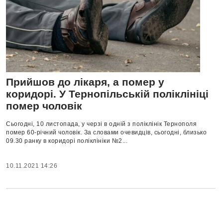
Прийшов до лікаря, а помер у
коридорі. У Тернопільській поліклініці
помер чоловік
Сьогодні, 10 листопада, у черзі в одній з поліклінік Тернополя
помер 60-річний чоловік. За словами очевидців, сьогодні, близько
09.30 ранку в коридорі поліклініки №2...
10.11.2021 14:26