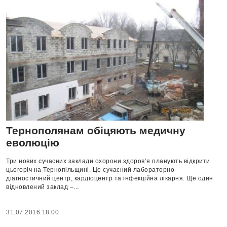
Тернополянам обіцяють медичну
еволюцію
Три нових сучасних заклади охорони здоров’я планують відкрити
цьогоріч на Тернопільщині. Це сучасний лабораторно-
діагностичний центр, кардіоцентр та інфекційна лікарня. Ще один
відновлений заклад –...
31.07.2016 18:00