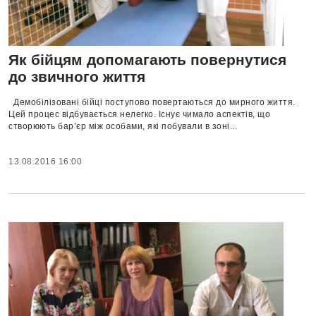
Як бійцям допомагають повернутися
до звичного життя
Демобілізовані бійці поступово повертаються до мирного життя.
Цей процес відбувається нелегко. Існує чимало аспектів, що
створюють бар’єр між особами, які побували в зоні...
13.08.2016 16:00