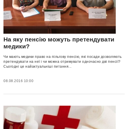
На яку пенсію можуть претендувати
медики?
Чи мають медики право на пільгову пенсію, які посади дозволяють
претендувати на неї і чи можна отримувати одночасно дві пенсії?
Сьогодні це найактуальніші питання...
08.08.2016 10:00