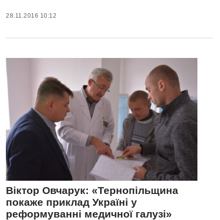
28.11.2016 10:12
Віктор Овчарук: «Тернопільщина
покаже приклад Україні у
реформуванні медичної галузі»