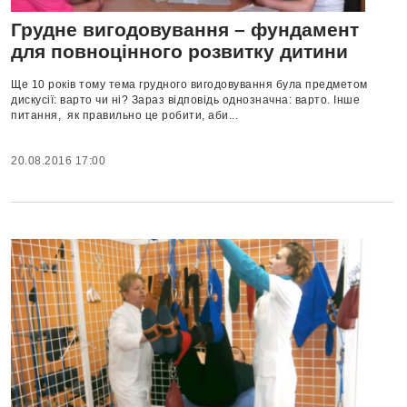
Грудне вигодовування – фундамент
для повноцінного розвитку дитини
Ще 10 років тому тема грудного вигодовування була предметом
дискусії: варто чи ні? Зараз відповідь однозначна: варто. Інше
питання, як правильно це робити, аби...
20.08.2016 17:00