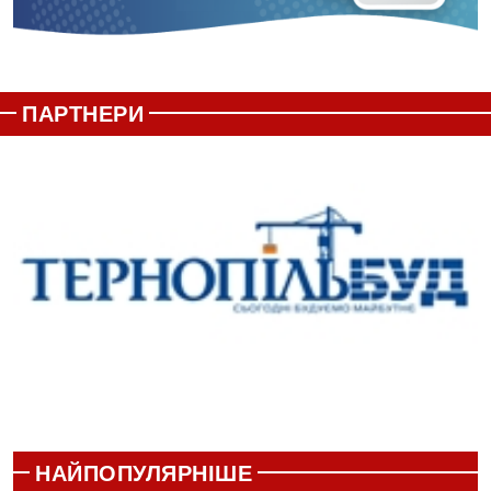
ПАРТНЕРИ
НАЙПОПУЛЯРНІШЕ