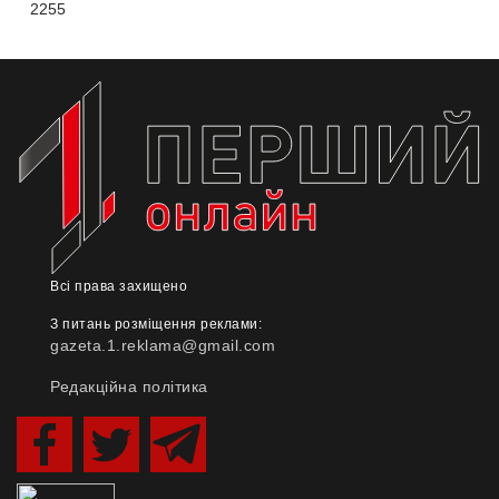
2255
Всі права захищено
З питань розміщення реклами:
gazeta.1.reklama@gmail.com
Редакційна політика