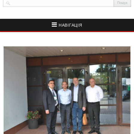
НАВІГАЦІЯ