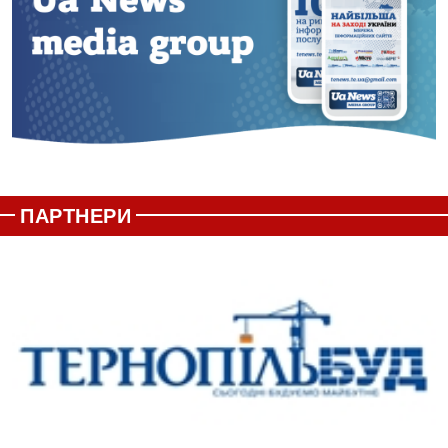
ПАРТНЕРИ