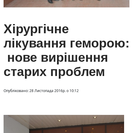
Хірургічне
лікування геморою:
нове вирішення
старих проблем
Опубліковано: 28 Листопада 2016р. о 10:12