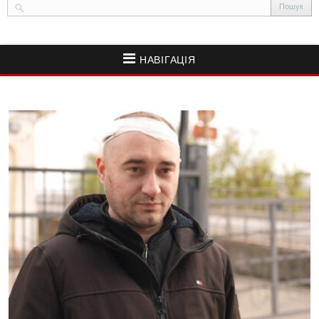
НАВІГАЦІЯ