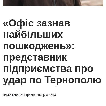
«Офіс зазнав
найбільших
пошкоджень»:
представник
підприємства про
удар по Тернополю
Опубліковано: 1 Травня 2026р. о 22:14