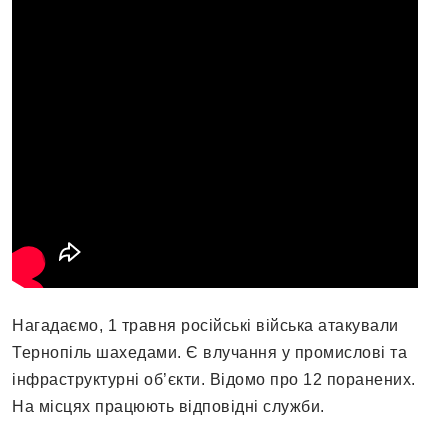
Нагадаємо, 1 травня російські війська атакували
Тернопіль шахедами. Є влучання у промислові та
інфраструктурні об’єкти. Відомо про 12 поранених.
На місцях працюють відповідні служби.