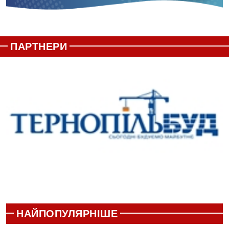
ПАРТНЕРИ
НАЙПОПУЛЯРНІШЕ