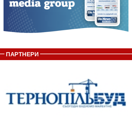
ПАРТНЕРИ