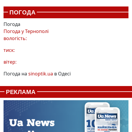
ПОГОДА
Погода
Погода у
Тернополі
вологість:
тиск:
вітер:
Погода на
sinoptik.ua
в Одесі
РЕКЛАМА