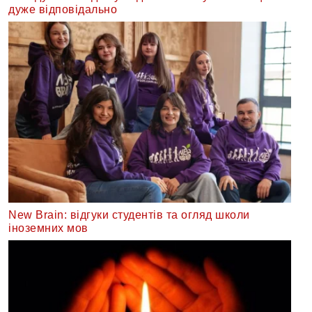
дуже відповідально
New Brain: відгуки студентів та огляд школи
іноземних мов