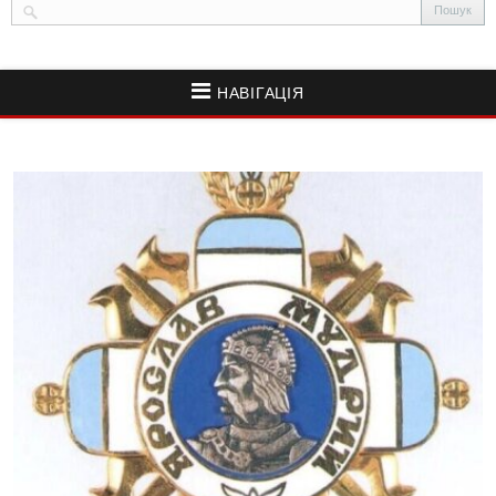
НАВІГАЦІЯ