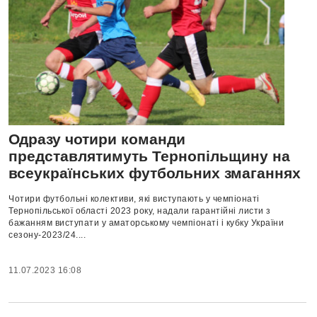
Одразу чотири команди
представлятимуть Тернопільщину на
всеукраїнських футбольних змаганнях
Чотири футбольні колективи, які виступають у чемпіонаті
Тернопільської області 2023 року, надали гарантійні листи з
бажанням виступати у аматорському чемпіонаті і кубку України
сезону-2023/24....
11.07.2023 16:08