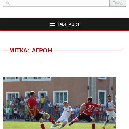
НАВІГАЦІЯ
МІТКА:
АГРОН