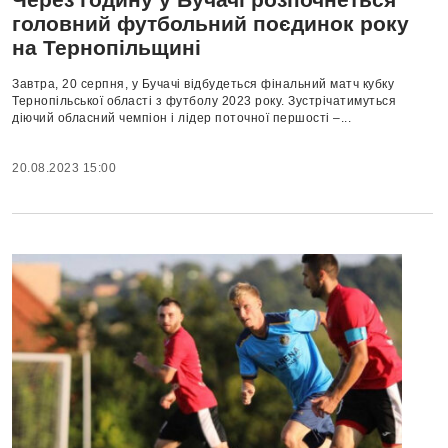
головний футбольний поєдинок року
на Тернопільщині
Завтра, 20 серпня, у Бучачі відбудеться фінальний матч кубку
Тернопільської області з футболу 2023 року. Зустрічатимуться
діючий обласний чемпіон і лідер поточної першості –...
20.08.2023 15:00