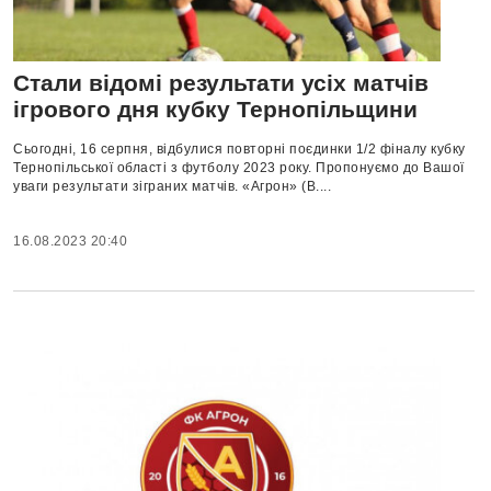
Стали відомі результати усіх матчів
ігрового дня кубку Тернопільщини
Сьогодні, 16 серпня, відбулися повторні поєдинки 1/2 фіналу кубку
Тернопільської області з футболу 2023 року. Пропонуємо до Вашої
уваги результати зіграних матчів. «Агрон» (В....
16.08.2023 20:40