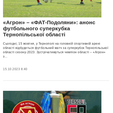
«Агрон» – «ФАТ-Подоляни»: анонс
футбольного суперкубка
Тернопільської області
Сьогодні, 15 жовтня, у Тернополі на головній спортивній арені
області відбудеться футбольний матч за суперкубок Тернопільської
області сезону-2023. Зустрічатимуться чемпіон області – «Агрон»
з...
15.10.2023 8:40