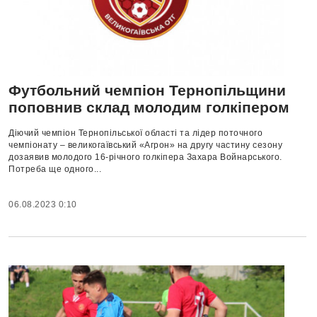
Футбольний чемпіон Тернопільщини
поповнив склад молодим голкіпером
Діючий чемпіон Тернопільської області та лідер поточного
чемпіонату – великогаївський «Агрон» на другу частину сезону
дозаявив молодого 16-річного голкіпера Захара Войнарського.
Потреба ще одного...
06.08.2023 0:10