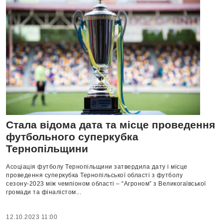
Стала відома дата та місце проведення
футбольного суперкубка
Тернопільщини
Асоціація футболу Тернопільщини затвердила дату і місце
проведення суперкубка Тернопільської області з футболу
сезону-2023 між чемпіоном області – “Агроном” з Великогаївської
громади та фіналістом...
12.10.2023 11:00