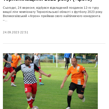
Сьогодні, 24 вересня, відбувся відкладений поєдинок 12-го туру
вищої ліги чемпіонату Тернопільської області з футболу 2023 року.
Великогаївський «Агрон» приймав свого найближчого конкурента
–...
24.09.2023 22:51