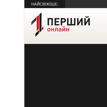
НАЙСВІЖІШЕ: