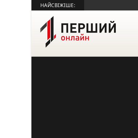
НАЙСВІЖІШЕ: