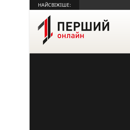
НАЙСВІЖІШЕ: