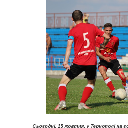
Сьогодні, 15 жовтня, у Тернополі на 