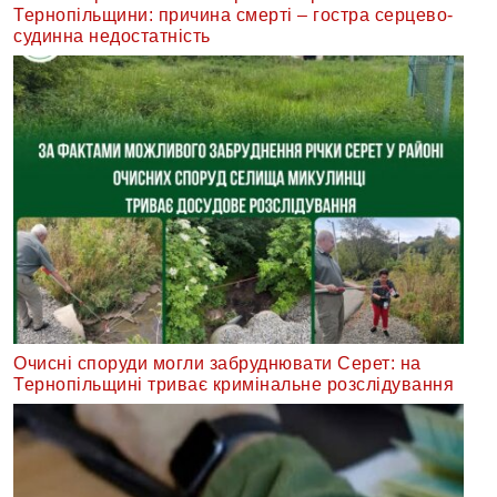
Тернопільщини: причина смерті – гостра серцево-
судинна недостатність
Очисні споруди могли забруднювати Серет: на
Тернопільщині триває кримінальне розслідування