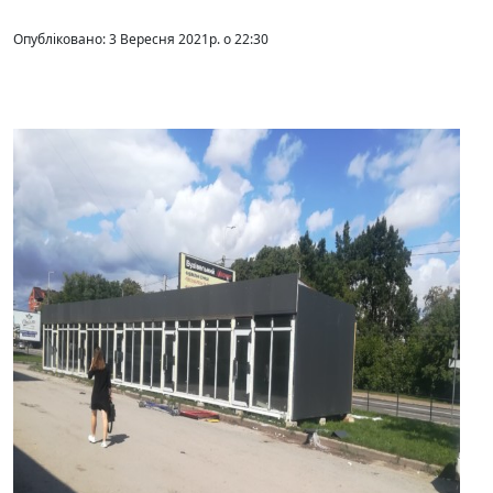
Опубліковано: 3 Вересня 2021р. о 22:30