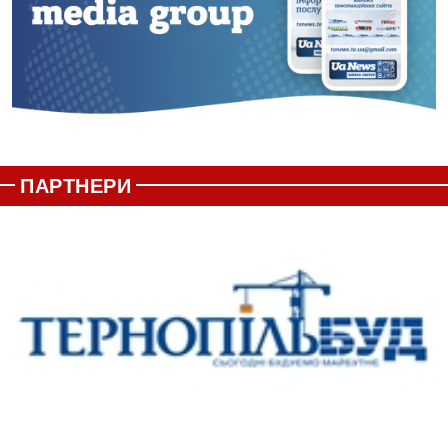
ПАРТНЕРИ