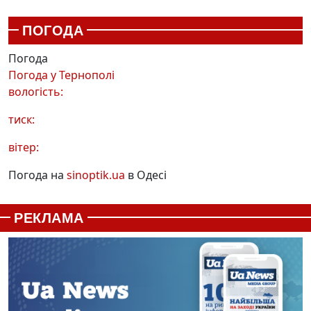
ПОГОДА
Погода
Погода у
Тернополі
вологість:
тиск:
вітер:
Погода на
sinoptik.ua
в Одесі
РЕКЛАМА