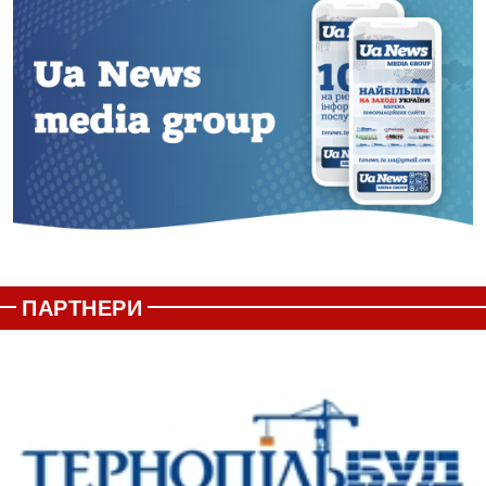
ПАРТНЕРИ