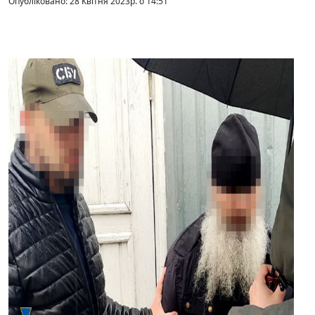
Опубліковано: 28 Квітня 2023р. о 14:51