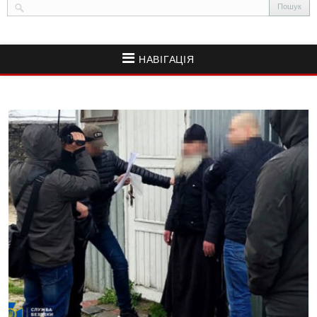
НАВІГАЦІЯ