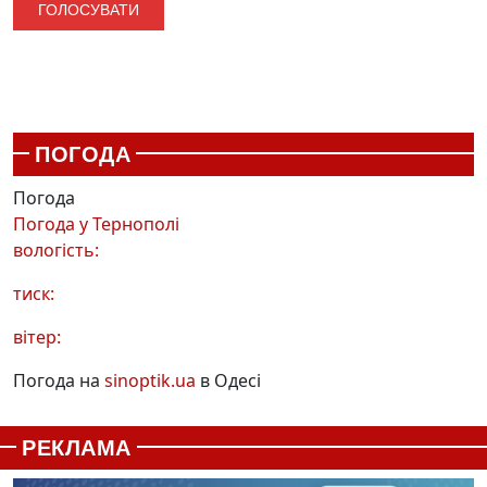
ПОГОДА
Погода
Погода у
Тернополі
вологість:
тиск:
вітер:
Погода на
sinoptik.ua
в Одесі
РЕКЛАМА