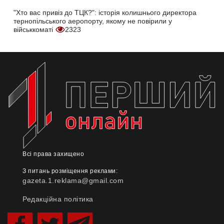
"Хто вас привіз до ТЦК?": історія колишнього директора
тернопільського аеропорту, якому не повірили у
військкоматі
2323
Всі права захищено
З питань розміщення реклами:
gazeta.1.reklama@gmail.com
Редакційна політика