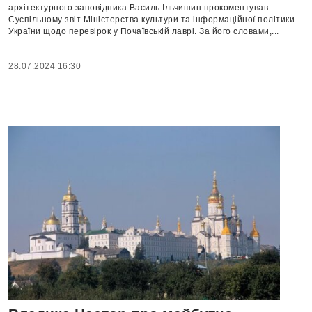
архітектурного заповідника Василь Ільчишин прокоментував
Суспільному звіт Міністерства культури та інформаційної політики
України щодо перевірок у Почаївській лаврі. За його словами,...
28.07.2024 16:30