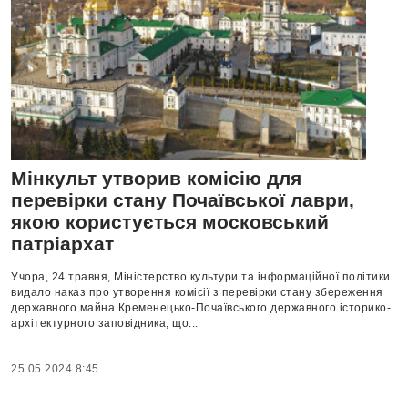
Мінкульт утворив комісію для
перевірки стану Почаївської лаври,
якою користується московський
патріархат
Учора, 24 травня, Міністерство культури та інформаційної політики
видало наказ про утворення комісії з перевірки стану збереження
державного майна Кременецько-Почаївського державного історико-
архітектурного заповідника, що...
25.05.2024 8:45