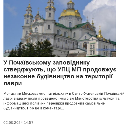
У Почаївському заповіднику
стверджують, що УПЦ МП продовжує
незаконне будівництво на території
лаври
Монастир Московського патріархату в Свято-Успенській Почаївській
лаврі відразу після проведеної комісією Міністерства культури та
інформаційної політики перевірки продовжив самовільне
будівництво. Про це в коментарі...
02.08.2024 14:57