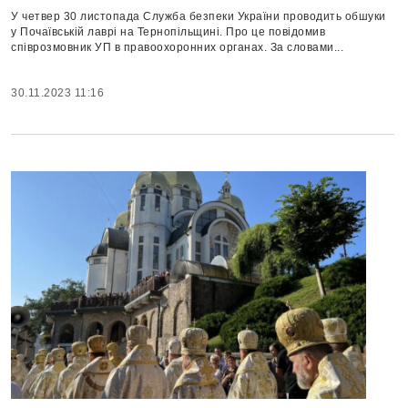
У четвер 30 листопада Служба безпеки України проводить обшуки
у Почаївській лаврі на Тернопільщині. Про це повідомив
співрозмовник УП в правоохоронних органах. За словами...
30.11.2023 11:16