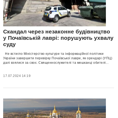
Скандал через незаконне будівництво
у Почаївській лаврі: порушують ухвалу
суду
Не встигло Міністерство культури та інформаційної політики
України завершити перевірку Почаївської лаври, як орендарі (УПЦ)
далі взялися за своє. Священнослужителі та мешканці обителі...
17.07.2024 14:19