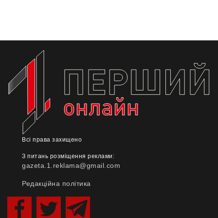
Всі права захищено
З питань розміщення реклами:
gazeta.1.reklama@gmail.com
Редакційна політика