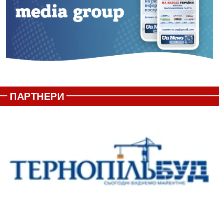
ПАРТНЕРИ