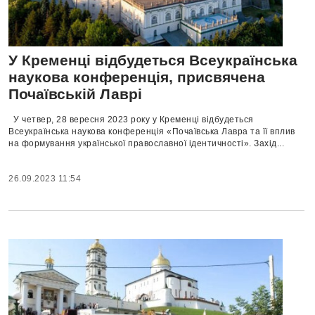
У Кременці відбудеться Всеукраїнська
наукова конференція, присвячена
Почаївській Лаврі
У четвер, 28 вересня 2023 року у Кременці відбудеться
Всеукраїнська наукова конференція «Почаївська Лавра та її вплив
на формування української православної ідентичності». Захід...
26.09.2023 11:54