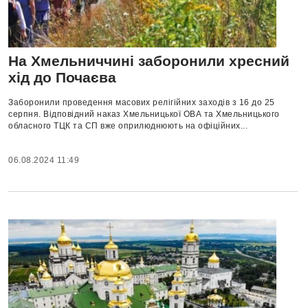
На Хмельниччині заборонили хресний
хід до Почаєва
Заборонили проведення масових релігійних заходів з 16 до 25
серпня. Відповідний наказ Хмельницької ОВА та Хмельницького
обласного ТЦК та СП вже оприлюднюють на офіційних...
06.08.2024 11:49