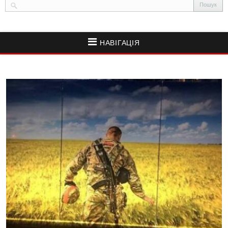
НАВІГАЦІЯ