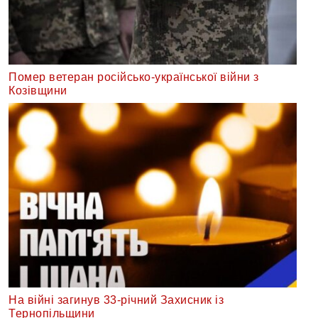
Помер ветеран російсько-української війни з
Козівщини
На війні загинув 33-річний Захисник із
Тернопільщини