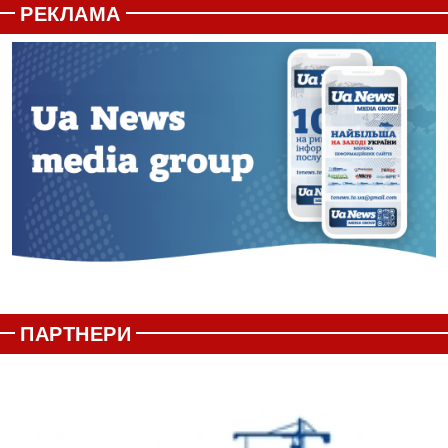
РЕКЛАМА
ПАРТНЕРИ