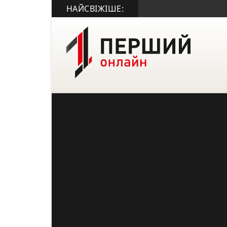
НАЙСВІЖІШЕ: