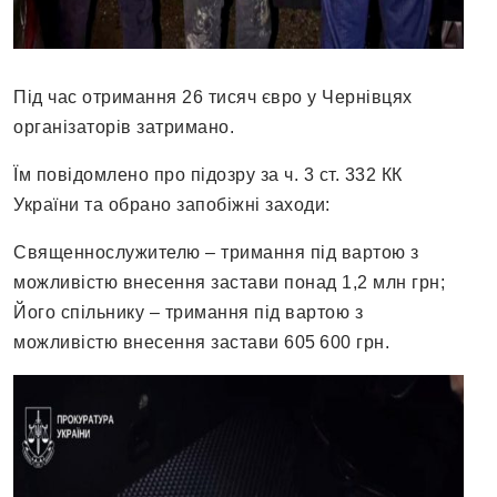
Під час отримання 26 тисяч євро у Чернівцях
організаторів затримано.
Їм повідомлено про підозру за ч. 3 ст. 332 КК
України та обрано запобіжні заходи:
Священнослужителю – тримання під вартою з
можливістю внесення застави понад 1,2 млн грн;
Його спільнику – тримання під вартою з
можливістю внесення застави 605 600 грн.