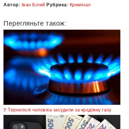
Автор:
Іван Білий
Рубрика:
Кримінал
Перегляньте також:
У Тернополі чоловіка засудили за крадіжку газу