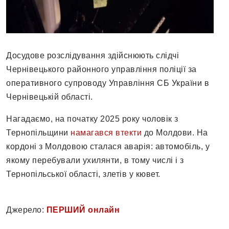
Досудове розслідування здійснюють слідчі
Чернівецького районного управління поліції за
оперативного супроводу Управління СБ України в
Чернівецькій області.
Нагадаємо, на початку 2025 року чоловік з
Тернопільщини
намагався втекти
до Молдови. На
кордоні з Молдовою сталася аварія: автомобіль, у
якому перебували ухилянти, в тому числі і з
Тернопільської області, злетів у кювет.
Джерело:
ПЕРШИЙ онлайн