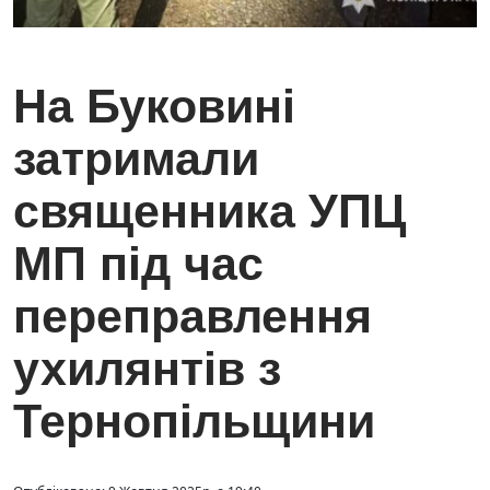
На Буковині
затримали
священника УПЦ
МП під час
переправлення
ухилянтів з
Тернопільщини