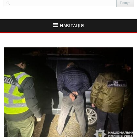
НАВІГАЦІЯ