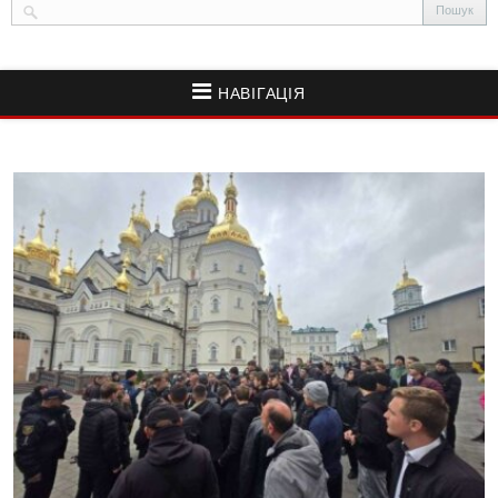
НАВІГАЦІЯ