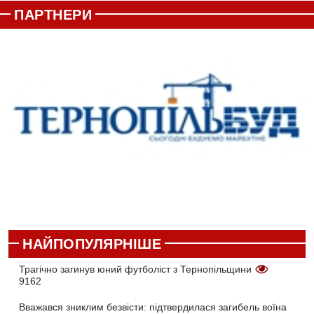
ПАРТНЕРИ
НАЙПОПУЛЯРНІШЕ
Трагічно загинув юний футболіст з Тернопільщини
9162
Вважався зниклим безвісти: підтвердилася загибель воїна