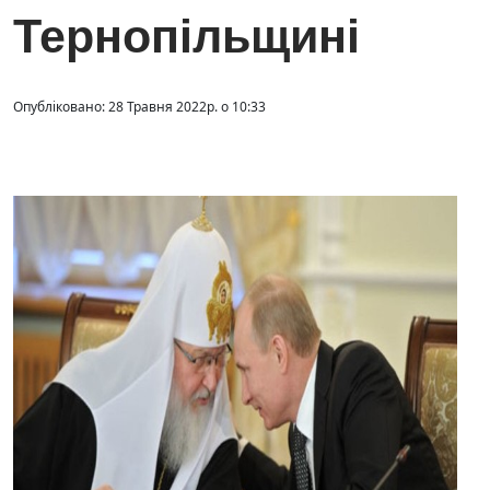
Тернопільщині
Опубліковано: 28 Травня 2022р. о 10:33