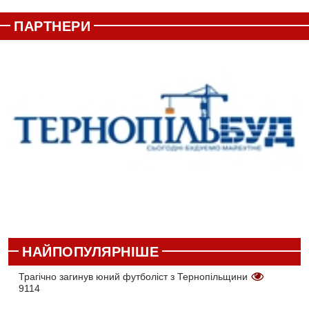
ПАРТНЕРИ
НАЙПОПУЛЯРНІШЕ
Трагічно загинув юний футболіст з Тернопільщини
9114