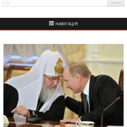
НАВІГАЦІЯ