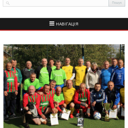
НАВІГАЦІЯ