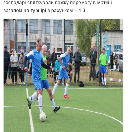
господарі святкували важку перемогу в матчі і
загалом на турнірі з рахунком – 4:3.