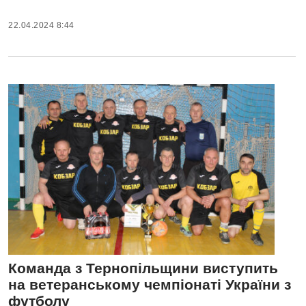
22.04.2024 8:44
Команда з Тернопільщини виступить
на ветеранському чемпіонаті України з
футболу