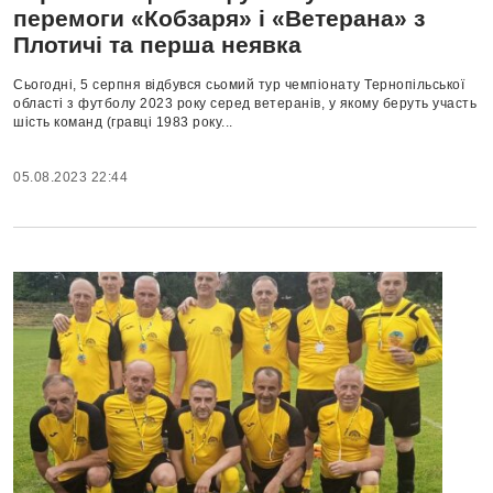
перемоги «Кобзаря» і «Ветерана» з
Плотичі та перша неявка
Сьогодні, 5 серпня відбувся сьомий тур чемпіонату Тернопільської
області з футболу 2023 року серед ветеранів, у якому беруть участь
шість команд (гравці 1983 року...
05.08.2023 22:44