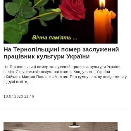
На Тернопільщині помер заслужений
працівник культури України
На Тернопільщині помер заслужений працівник культури України,
соліст Струсівської заслуженої капели бандуристів України
«Кобзар» Микола Павлович Мечник. Про сумну новину повідомили у
відділі освіти,...
10.07.2023 21:46