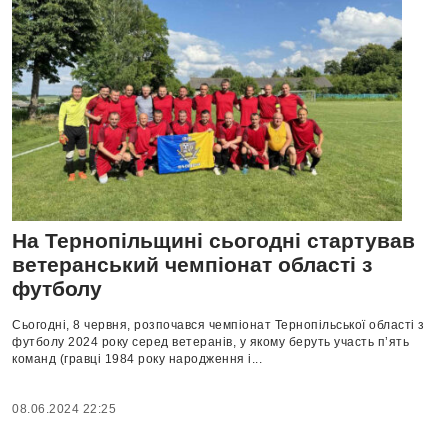
На Тернопільщині сьогодні стартував
ветеранський чемпіонат області з
футболу
Сьогодні, 8 червня, розпочався чемпіонат Тернопільської області з
футболу 2024 року серед ветеранів, у якому беруть участь п’ять
команд (гравці 1984 року народження і...
08.06.2024 22:25