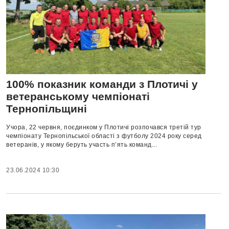
100% показник команди з Плотичі у
ветеранському чемпіонаті
Тернопільщині
Учора, 22 червня, поєдинком у Плотичі розпочався третій тур
чемпіонату Тернопільської області з футболу 2024 року серед
ветеранів, у якому беруть участь п’ять команд...
23.06.2024 10:30