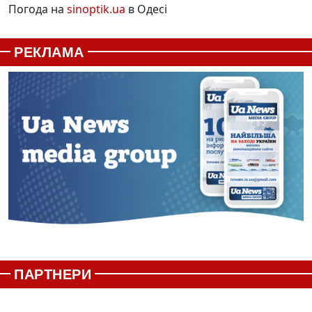
Погода на
sinoptik.ua
в Одесі
РЕКЛАМА
ПАРТНЕРИ