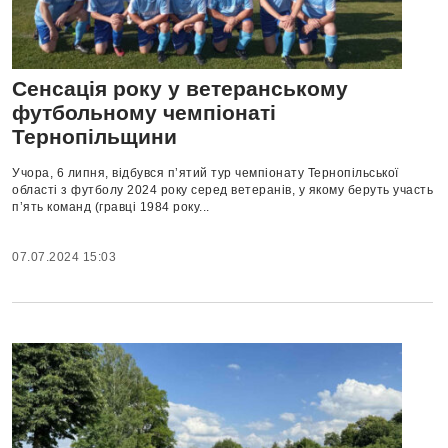
Сенсація року у ветеранському
футбольному чемпіонаті
Тернопільщини
Учора, 6 липня, відбувся п’ятий тур чемпіонату Тернопільської
області з футболу 2024 року серед ветеранів, у якому беруть участь
п’ять команд (гравці 1984 року...
07.07.2024 15:03