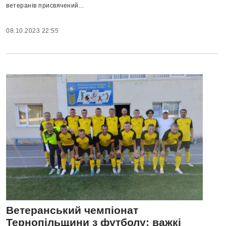
ветеранів присвячений...
08.10.2023 22:55
Ветеранський чемпіонат
Тернопільщини з футболу: важкі