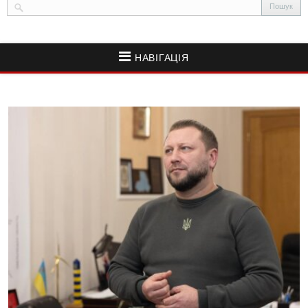
НАВІГАЦІЯ