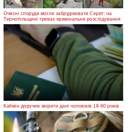
Очисні споруди могли забруднювати Серет: на
Тернопільщині триває кримінальне розслідування
Кабмін доручив звірити дані чоловіків 18-60 років