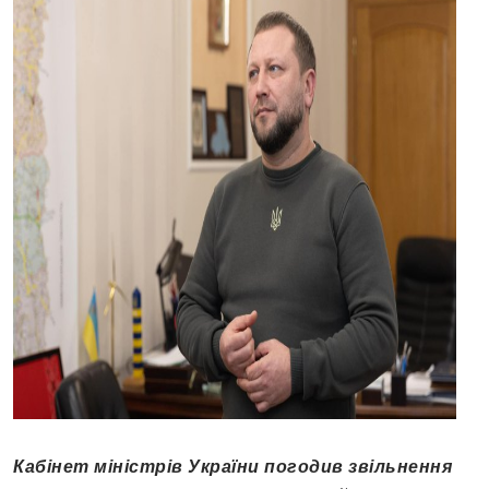
Кабінет міністрів України погодив звільнення