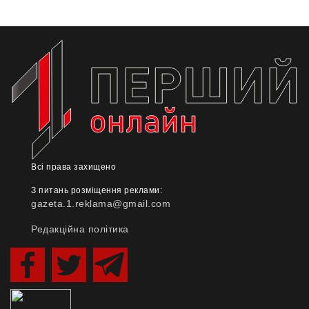
Всі права захищено
З питань розміщення реклами:
gazeta.1.reklama@gmail.com
Редакційна політика