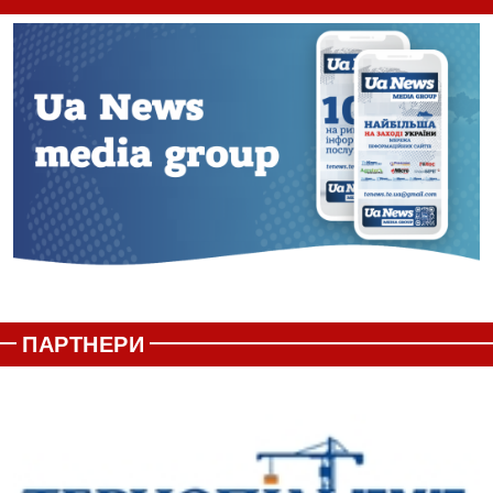
ПАРТНЕРИ