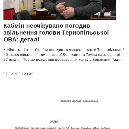
Кабмін неочікувано погодив
звільнення голови Тернопільської
ОВА: деталі
Кабінет міністрів України погодив звільнення голови Тернопільської
обласної військової адміністрації Володимира Труша на засіданні
27 грудня. Про це повідомив представник уряду у Верховній Раді...
27.12.2023 20:49