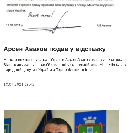
Арсен Аваков подав у відставку
Міністр внутрішніх справ України Арсен Аваков подав у відставку.
Відповідну заяву на своїй сторінці у соціальній мережі опублікував
народний депутат України з Тернопільщини Ігор...
13.07.2021 18:42