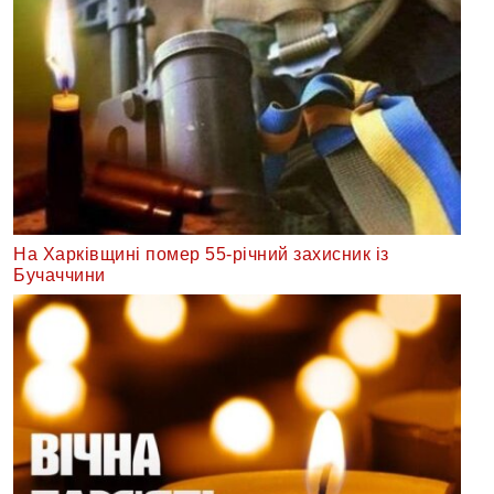
На Харківщині помер 55-річний захисник із
Бучаччини