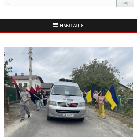
НАВІГАЦІЯ