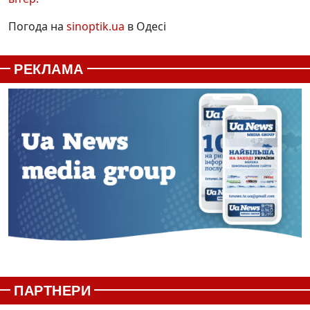
Погода на
sinoptik.ua
в Одесі
РЕКЛАМА
ПАРТНЕРИ