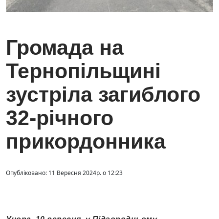
Громада на
Тернопільщині
зустріла загиблого
32-річного
прикордонника
Опубліковано: 11 Вересня 2024р. о 12:23