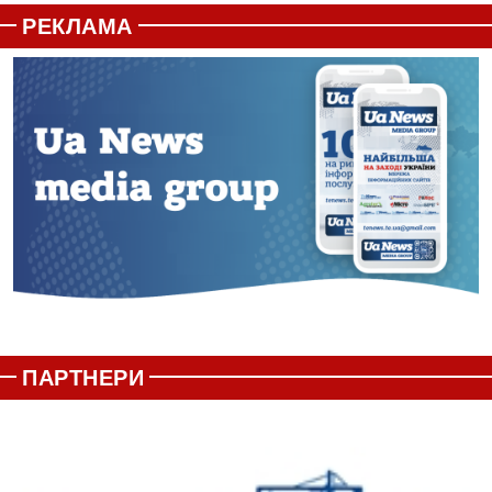
РЕКЛАМА
ПАРТНЕРИ