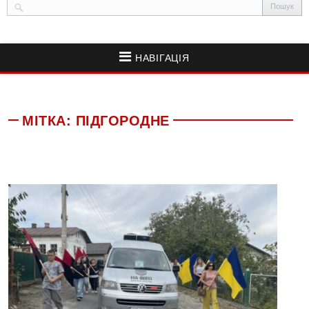
НАВІГАЦІЯ
МІТКА:
ПІДГОРОДНЕ