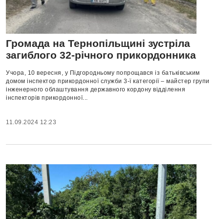
Громада на Тернопільщині зустріла
загиблого 32-річного прикордонника
Учора, 10 вересня, у Підгородньому попрощався із батьківським
домом інспектор прикордонної служби 3-ї категорії – майстер групи
інженерного облаштування державного кордону відділення
інспекторів прикордонної...
11.09.2024 12:23